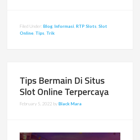
Filed Under:
Blog
,
Informasi
,
RTP Slots
,
Slot
Online
,
Tips
,
Trik
Tips Bermain Di Situs
Slot Online Terpercaya
February 5, 2022
by
Black Mara