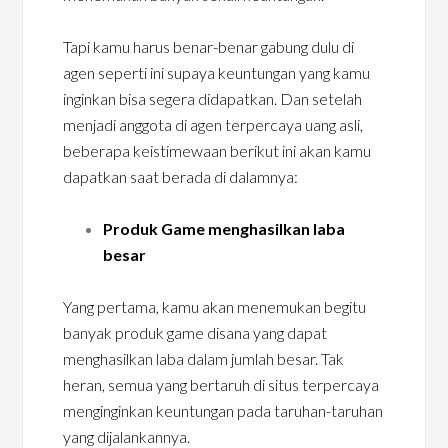
Tapi kamu harus benar-benar gabung dulu di
agen seperti ini supaya keuntungan yang kamu
inginkan bisa segera didapatkan. Dan setelah
menjadi anggota di agen terpercaya uang asli,
beberapa keistimewaan berikut ini akan kamu
dapatkan saat berada di dalamnya:
Produk Game menghasilkan laba
besar
Yang pertama, kamu akan menemukan begitu
banyak produk game disana yang dapat
menghasilkan laba dalam jumlah besar. Tak
heran, semua yang bertaruh di situs terpercaya
menginginkan keuntungan pada taruhan-taruhan
yang dijalankannya.