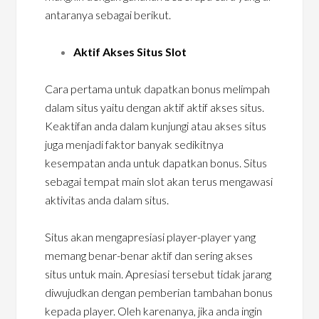
antaranya sebagai berikut.
Aktif Akses Situs Slot
Cara pertama untuk dapatkan bonus melimpah
dalam situs yaitu dengan aktif aktif akses situs.
Keaktifan anda dalam kunjungi atau akses situs
juga menjadi faktor banyak sedikitnya
kesempatan anda untuk dapatkan bonus. Situs
sebagai tempat main slot akan terus mengawasi
aktivitas anda dalam situs.
Situs akan mengapresiasi player-player yang
memang benar-benar aktif dan sering akses
situs untuk main. Apresiasi tersebut tidak jarang
diwujudkan dengan pemberian tambahan bonus
kepada player. Oleh karenanya, jika anda ingin