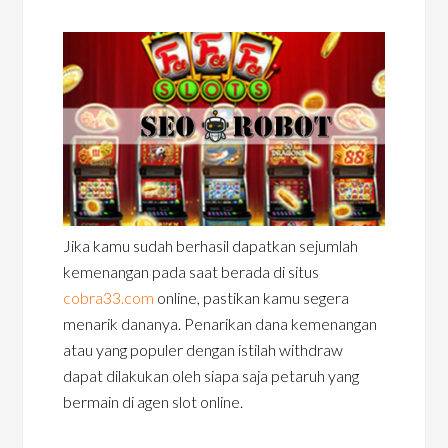
Jika kamu sudah berhasil dapatkan sejumlah
kemenangan pada saat berada di situs
cobra33.com
online, pastikan kamu segera
menarik dananya. Penarikan dana kemenangan
atau yang populer dengan istilah withdraw
dapat dilakukan oleh siapa saja petaruh yang
bermain di agen slot online.