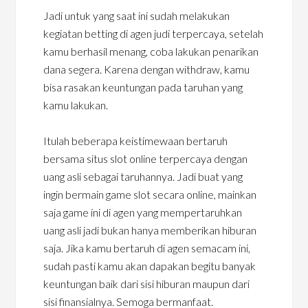
Jadi untuk yang saat ini sudah melakukan
kegiatan betting di agen judi terpercaya, setelah
kamu berhasil menang, coba lakukan penarikan
dana segera. Karena dengan withdraw, kamu
bisa rasakan keuntungan pada taruhan yang
kamu lakukan.
Itulah beberapa keistimewaan bertaruh
bersama situs slot online terpercaya dengan
uang asli sebagai taruhannya. Jadi buat yang
ingin bermain game slot secara online, mainkan
saja game ini di agen yang mempertaruhkan
uang asli jadi bukan hanya memberikan hiburan
saja. Jika kamu bertaruh di agen semacam ini,
sudah pasti kamu akan dapakan begitu banyak
keuntungan baik dari sisi hiburan maupun dari
sisi finansialnya. Semoga bermanfaat.