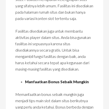
yang sifatnya lebih umum. Fasilitas ini disediakan
pada halaman rumah situs dan bukan hanya
pada variasi konten slot tertentu saja.
Fasilitas disediakan juga untuk membantu
aktivitas player dalam situs. Anda bisa gunakan
fasilitas ini sepuasnya karena situs
disediakannya secara gratis. Untuk bisa
mengambil fungsi fasilitas dengan baik, anda
harus ketahui secara tepat apa kegunaan dari
masing-masing fasilitas yang disediakan.
Manfaatkan Bonus Sebaik Mungkin
Memanfaatkan bonus sebaik mungkin juga
menjadi tips main slot dalam situs berikutnya
yang perlu anda ketahui. Bonus berbeda dengan