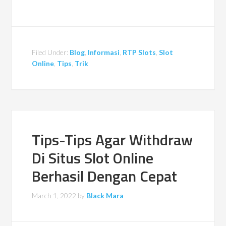
Filed Under:
Blog
,
Informasi
,
RTP Slots
,
Slot
Online
,
Tips
,
Trik
Tips-Tips Agar Withdraw
Di Situs Slot Online
Berhasil Dengan Cepat
March 1, 2022
by
Black Mara