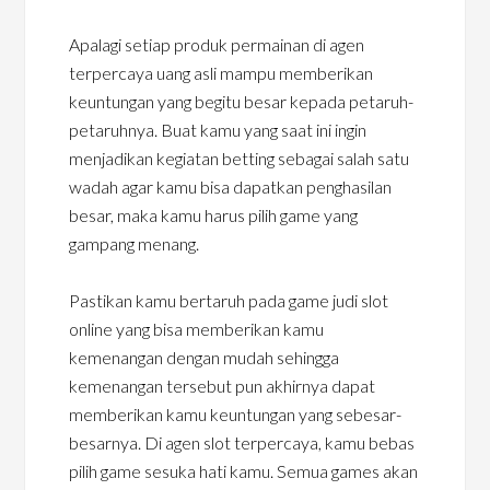
Apalagi setiap produk permainan di agen
terpercaya uang asli mampu memberikan
keuntungan yang begitu besar kepada petaruh-
petaruhnya. Buat kamu yang saat ini ingin
menjadikan kegiatan betting sebagai salah satu
wadah agar kamu bisa dapatkan penghasilan
besar, maka kamu harus pilih game yang
gampang menang.
Pastikan kamu bertaruh pada game judi slot
online yang bisa memberikan kamu
kemenangan dengan mudah sehingga
kemenangan tersebut pun akhirnya dapat
memberikan kamu keuntungan yang sebesar-
besarnya. Di agen slot terpercaya, kamu bebas
pilih game sesuka hati kamu. Semua games akan