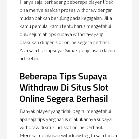
Hanya saja, terkadang beberapa player tidak
bisa menyelesaikan proses withdraw dengan
mudah bahkan berujung pada kegagalan. Jika
kamu pemula, kamu tentu harus mengetahui
dulu sejumlah tips supaya withdraw yang
dilakukan di agen slot online segera berhasil.
Apa saja tips-tipsnya? Simak penjelasan dalam
artikel ini.
Beberapa Tips Supaya
Withdraw Di Situs Slot
Online Segera Berhasil
Banyak player yang tidak begitu mengetahui
apa saja tips yang harus dilakukannya supaya
withdraw di situs judi slot online berhasil.
Mereka melakukan withdraw begitu saja tanpa