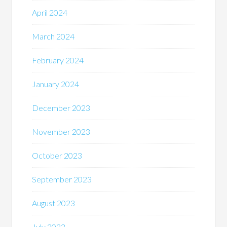
April 2024
March 2024
February 2024
January 2024
December 2023
November 2023
October 2023
September 2023
August 2023
July 2023