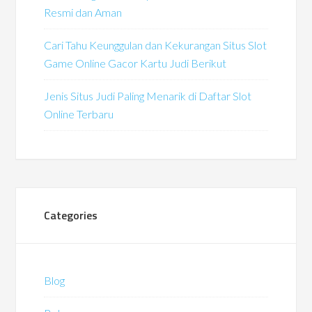
Resmi dan Aman
Cari Tahu Keunggulan dan Kekurangan Situs Slot
Game Online Gacor Kartu Judi Berikut
Jenis Situs Judi Paling Menarik di Daftar Slot
Online Terbaru
Categories
Blog