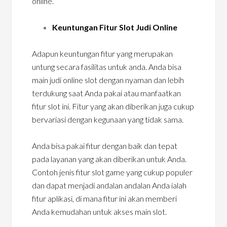
online.
Keuntungan Fitur Slot Judi Online
Adapun keuntungan fitur yang merupakan
untung secara fasilitas untuk anda. Anda bisa
main judi online slot dengan nyaman dan lebih
terdukung saat Anda pakai atau manfaatkan
fitur slot ini. Fitur yang akan diberikan juga cukup
bervariasi dengan kegunaan yang tidak sama.
Anda bisa pakai fitur dengan baik dan tepat
pada layanan yang akan diberikan untuk Anda.
Contoh jenis fitur slot game yang cukup populer
dan dapat menjadi andalan andalan Anda ialah
fitur aplikasi, di mana fitur ini akan memberi
Anda kemudahan untuk akses main slot.