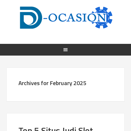
Archives for February 2025
Top 5 Situs Judi Slot