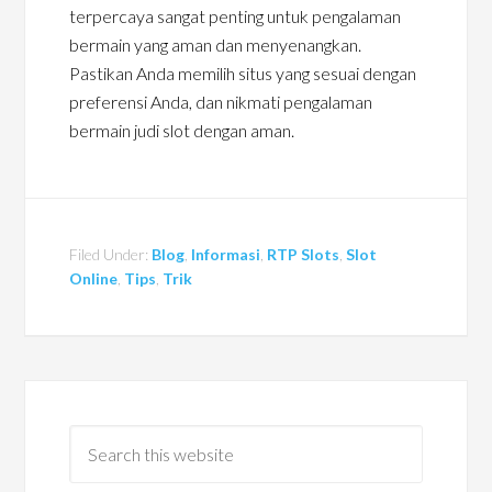
terpercaya sangat penting untuk pengalaman
bermain yang aman dan menyenangkan.
Pastikan Anda memilih situs yang sesuai dengan
preferensi Anda, dan nikmati pengalaman
bermain judi slot dengan aman.
Filed Under:
Blog
,
Informasi
,
RTP Slots
,
Slot
Online
,
Tips
,
Trik