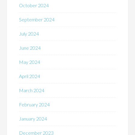
October 2024
September 2024
July 2024
June 2024
May 2024
April 2024
March 2024
February 2024
January 2024
December 2023