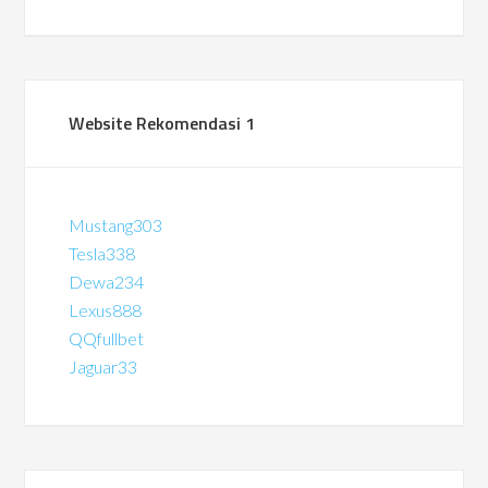
Website Rekomendasi 1
Mustang303
Tesla338
Dewa234
Lexus888
QQfullbet
Jaguar33