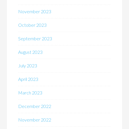
November 2023
October 2023
September 2023
August 2023
July 2023
April 2023
March 2023
December 2022
November 2022