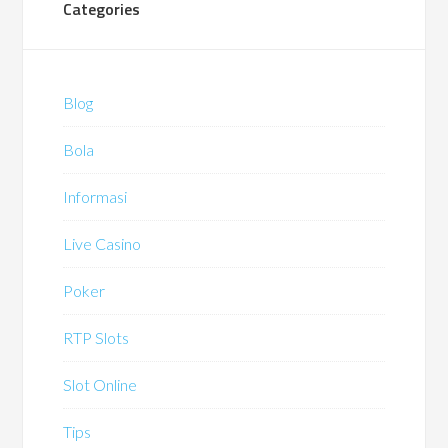
Categories
Blog
Bola
Informasi
Live Casino
Poker
RTP Slots
Slot Online
Tips