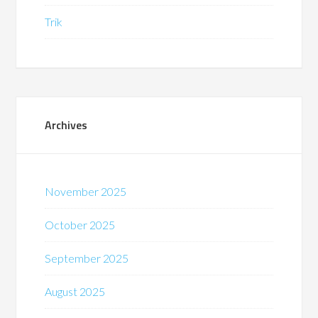
Trik
Archives
November 2025
October 2025
September 2025
August 2025