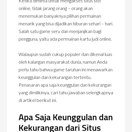
Ketika diminta untuk mengakses situs slot
online, tidak jarang orang – orang akan
menemukan banyaknya pilihan permainan
menarik yang bisa dijadikan hiburan sehari – hari.
Salah satu game seru dan menjanjikan bagi
pengguna, yaitu ada permainan kartu judi online.
Walaupun sudah cukup populer dan dikenal luas
oleh kalangan masyarakat dunia, namun Anda
perlu tahu bahwa game taruhan ini menawarkan
keunggulan dan kekurangan tertentu.
Penasaran apa saja keunggulan dan kekurangan
yang dimilikinya, cari tahu jawaban selengkapnya
di artikel berikut ini.
Apa Saja Keunggulan dan
Kekurangan dari Situs