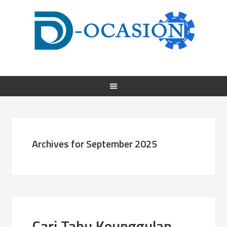
Archives for September 2025
Cari Tahu Keunggulan