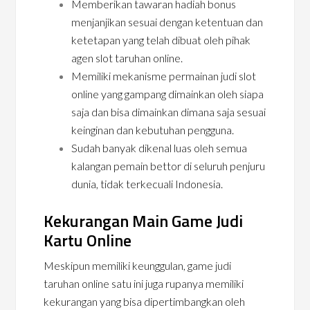
Memberikan tawaran hadiah bonus
menjanjikan sesuai dengan ketentuan dan
ketetapan yang telah dibuat oleh pihak
agen slot taruhan online.
Memiliki mekanisme permainan judi slot
online yang gampang dimainkan oleh siapa
saja dan bisa dimainkan dimana saja sesuai
keinginan dan kebutuhan pengguna.
Sudah banyak dikenal luas oleh semua
kalangan pemain bettor di seluruh penjuru
dunia, tidak terkecuali Indonesia.
Kekurangan Main Game Judi
Kartu Online
Meskipun memiliki keunggulan, game judi
taruhan online satu ini juga rupanya memiliki
kekurangan yang bisa dipertimbangkan oleh