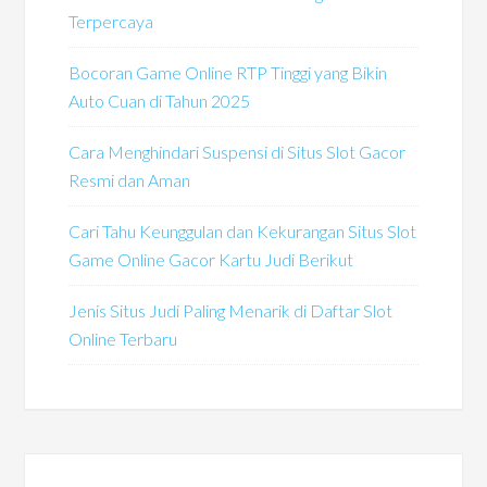
Terpercaya
Bocoran Game Online RTP Tinggi yang Bikin
Auto Cuan di Tahun 2025
Cara Menghindari Suspensi di Situs Slot Gacor
Resmi dan Aman
Cari Tahu Keunggulan dan Kekurangan Situs Slot
Game Online Gacor Kartu Judi Berikut
Jenis Situs Judi Paling Menarik di Daftar Slot
Online Terbaru