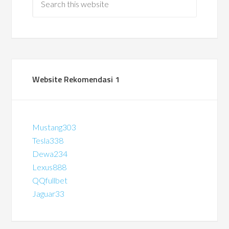
Website Rekomendasi 1
Mustang303
Tesla338
Dewa234
Lexus888
QQfullbet
Jaguar33