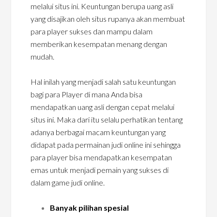
melalui situs ini. Keuntungan berupa uang asli
yang disajikan oleh situs rupanya akan membuat
para player sukses dan mampu dalam
memberikan kesempatan menang dengan
mudah.
Hal inilah yang menjadi salah satu keuntungan
bagi para Player di mana Anda bisa
mendapatkan uang asli dengan cepat melalui
situs ini. Maka dari itu selalu perhatikan tentang
adanya berbagai macam keuntungan yang
didapat pada permainan judi online ini sehingga
para player bisa mendapatkan kesempatan
emas untuk menjadi pemain yang sukses di
dalam game judi online.
Banyak pilihan spesial