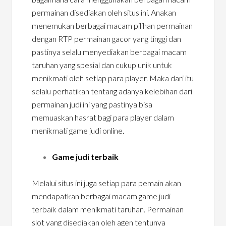
permainan disediakan oleh situs ini. Anakan
menemukan berbagai macam pilihan permainan
dengan RTP permainan gacor yang tinggi dan
pastinya selalu menyediakan berbagai macam
taruhan yang spesial dan cukup unik untuk
menikmati oleh setiap para player. Maka dari itu
selalu perhatikan tentang adanya kelebihan dari
permainan judi ini yang pastinya bisa
memuaskan hasrat bagi para player dalam
menikmati game judi online.
Game judi terbaik
Melalui situs ini juga setiap para pemain akan
mendapatkan berbagai macam game judi
terbaik dalam menikmati taruhan. Permainan
slot yang disediakan oleh agen tentunya