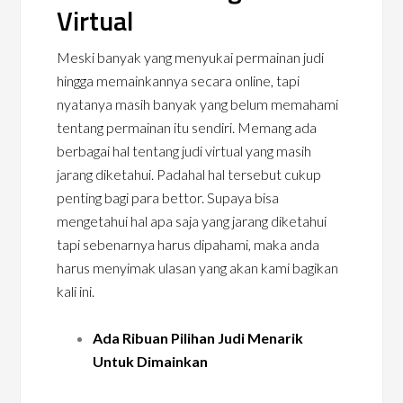
Virtual
Meski banyak yang menyukai permainan judi
hingga memainkannya secara online, tapi
nyatanya masih banyak yang belum memahami
tentang permainan itu sendiri. Memang ada
berbagai hal tentang judi virtual yang masih
jarang diketahui. Padahal hal tersebut cukup
penting bagi para bettor. Supaya bisa
mengetahui hal apa saja yang jarang diketahui
tapi sebenarnya harus dipahami, maka anda
harus menyimak ulasan yang akan kami bagikan
kali ini.
Ada Ribuan Pilihan Judi Menarik
Untuk Dimainkan