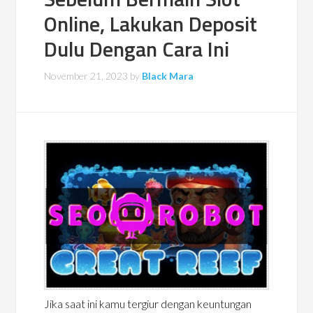
Online, Lakukan Deposit
Dulu Dengan Cara Ini
November 21, 2023
by
Black Mara
Jika saat ini kamu tergiur dengan keuntungan