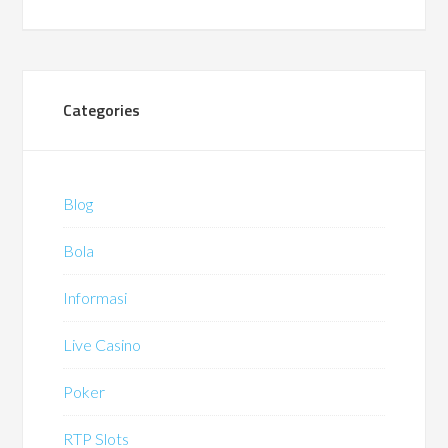
Categories
Blog
Bola
Informasi
Live Casino
Poker
RTP Slots