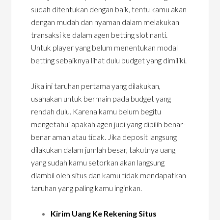
sudah ditentukan dengan baik, tentu kamu akan
dengan mudah dan nyaman dalam melakukan
transaksi ke dalam agen betting slot nanti.
Untuk player yang belum menentukan modal
betting sebaiknya lihat dulu budget yang dimiliki.
Jika ini taruhan pertama yang dilakukan,
usahakan untuk bermain pada budget yang
rendah dulu. Karena kamu belum begitu
mengetahui apakah agen judi yang dipilih benar-
benar aman atau tidak. Jika deposit langsung
dilakukan dalam jumlah besar, takutnya uang
yang sudah kamu setorkan akan langsung
diambil oleh situs dan kamu tidak mendapatkan
taruhan yang paling kamu inginkan.
Kirim Uang Ke Rekening Situs