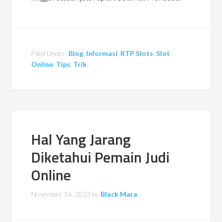
Filed Under:
Blog
,
Informasi
,
RTP Slots
,
Slot
Online
,
Tips
,
Trik
Hal Yang Jarang
Diketahui Pemain Judi
Online
November 14, 2023
by
Black Mara