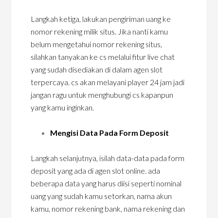
Langkah ketiga, lakukan pengiriman uang ke
nomor rekening milik situs. Jika nanti kamu
belum mengetahui nomor rekening situs,
silahkan tanyakan ke cs melalui fitur live chat
yang sudah disediakan di dalam agen slot
terpercaya. cs akan melayani player 24 jam jadi
jangan ragu untuk menghubungi cs kapanpun
yang kamu inginkan.
Mengisi Data Pada Form Deposit
Langkah selanjutnya, isilah data-data pada form
deposit yang ada di agen slot online. ada
beberapa data yang harus diisi seperti nominal
uang yang sudah kamu setorkan, nama akun
kamu, nomor rekening bank, nama rekening dan