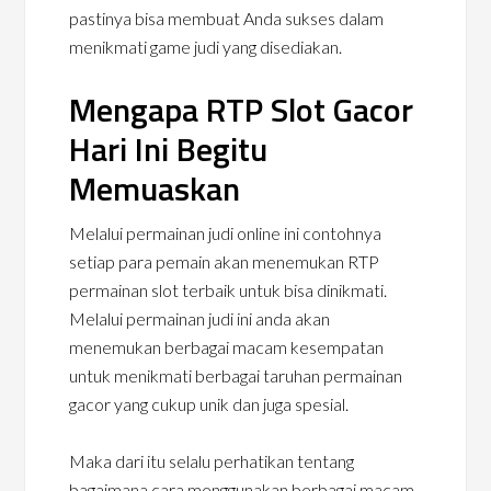
pastinya bisa membuat Anda sukses dalam
menikmati game judi yang disediakan.
Mengapa RTP Slot Gacor
Hari Ini Begitu
Memuaskan
Melalui permainan judi online ini contohnya
setiap para pemain akan menemukan RTP
permainan slot terbaik untuk bisa dinikmati.
Melalui permainan judi ini anda akan
menemukan berbagai macam kesempatan
untuk menikmati berbagai taruhan permainan
gacor yang cukup unik dan juga spesial.
Maka dari itu selalu perhatikan tentang
bagaimana cara menggunakan berbagai macam