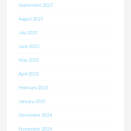
September 2025
August 2025
July 2025
June 2025
May 2025
April 2025
February 2025
January 2025
December 2024
November 2024