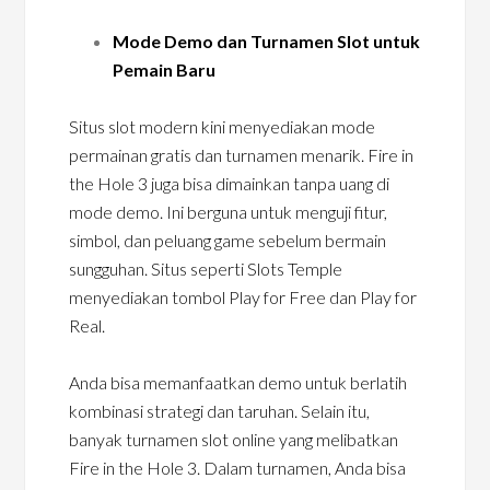
Mode Demo dan Turnamen Slot untuk
Pemain Baru
Situs slot modern kini menyediakan mode
permainan gratis dan turnamen menarik. Fire in
the Hole 3 juga bisa dimainkan tanpa uang di
mode demo. Ini berguna untuk menguji fitur,
simbol, dan peluang game sebelum bermain
sungguhan. Situs seperti Slots Temple
menyediakan tombol Play for Free dan Play for
Real.
Anda bisa memanfaatkan demo untuk berlatih
kombinasi strategi dan taruhan. Selain itu,
banyak turnamen slot online yang melibatkan
Fire in the Hole 3. Dalam turnamen, Anda bisa