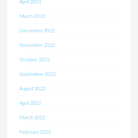
April 2023
March 2023
December 2022
November 2022
October 2022
September 2022
August 2022
April 2022
March 2022
February 2022