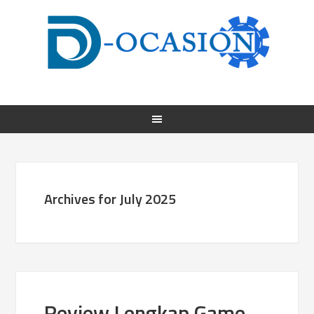
Archives for July 2025
Review Lengkap Game