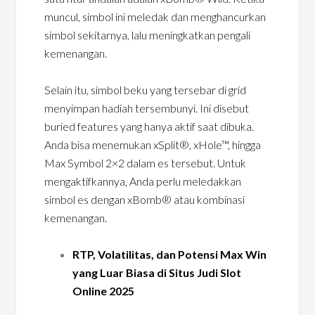
muncul, simbol ini meledak dan menghancurkan
simbol sekitarnya, lalu meningkatkan pengali
kemenangan.
Selain itu, simbol beku yang tersebar di grid
menyimpan hadiah tersembunyi. Ini disebut
buried features yang hanya aktif saat dibuka.
Anda bisa menemukan xSplit®, xHole™, hingga
Max Symbol 2×2 dalam es tersebut. Untuk
mengaktifkannya, Anda perlu meledakkan
simbol es dengan xBomb® atau kombinasi
kemenangan.
RTP, Volatilitas, dan Potensi Max Win
yang Luar Biasa di Situs Judi Slot
Online 2025