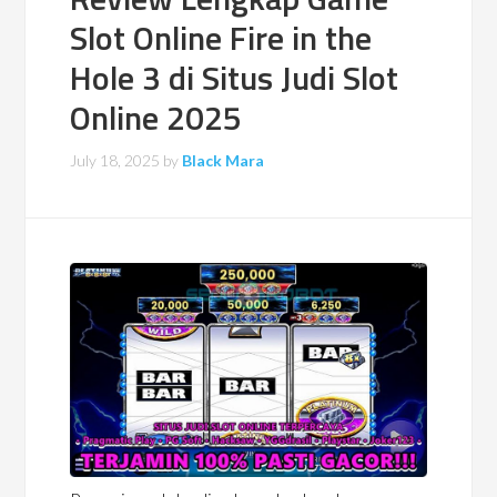
Slot Online Fire in the
Hole 3 di Situs Judi Slot
Online 2025
July 18, 2025
by
Black Mara