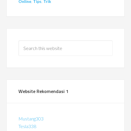
Online
,
Tips
,
Trik
Website Rekomendasi 1
Mustang303
Tesla338