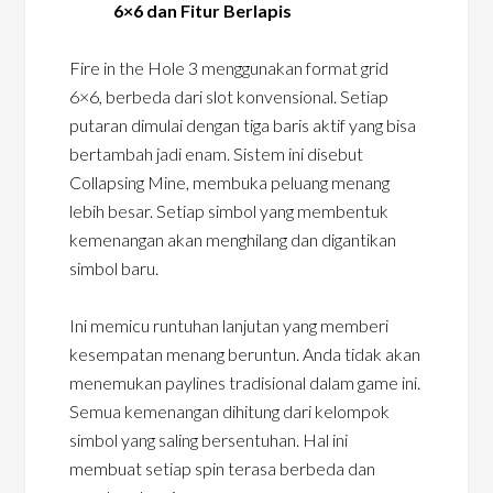
6×6 dan Fitur Berlapis
Fire in the Hole 3 menggunakan format grid
6×6, berbeda dari slot konvensional. Setiap
putaran dimulai dengan tiga baris aktif yang bisa
bertambah jadi enam. Sistem ini disebut
Collapsing Mine, membuka peluang menang
lebih besar. Setiap simbol yang membentuk
kemenangan akan menghilang dan digantikan
simbol baru.
Ini memicu runtuhan lanjutan yang memberi
kesempatan menang beruntun. Anda tidak akan
menemukan paylines tradisional dalam game ini.
Semua kemenangan dihitung dari kelompok
simbol yang saling bersentuhan. Hal ini
membuat setiap spin terasa berbeda dan