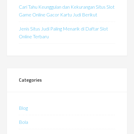
Cari Tahu Keunggulan dan Kekurangan Situs Slot
Game Online Gacor Kartu Judi Berikut
Jenis Situs Judi Paling Menarik di Daftar Slot
Online Terbaru
Categories
Blog
Bola