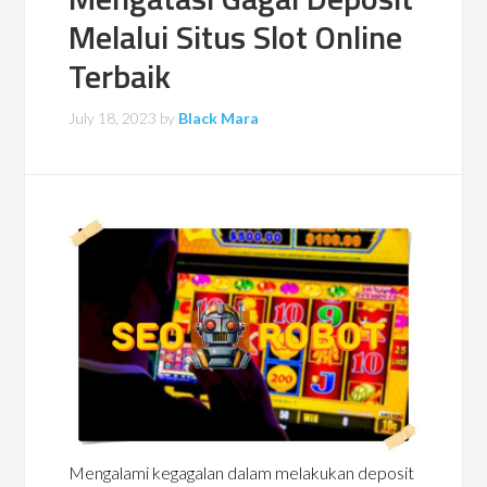
Melalui Situs Slot Online
Terbaik
July 18, 2023
by
Black Mara
Mengalami kegagalan dalam melakukan deposit