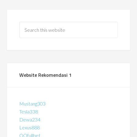
Website Rekomendasi 1
Mustang303
Tesla338
Dewa234
Lexus888
QQfullbet