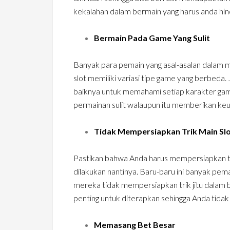
kekalahan dalam bermain yang harus anda hind
Bermain Pada Game Yang Sulit
Banyak para pemain yang asal-asalan dalam me
slot memiliki variasi tipe game yang berbeda.
baiknya untuk memahami setiap karakter gam
permainan sulit walaupun itu memberikan keu
Tidak Mempersiapkan Trik Main Sl
Pastikan bahwa Anda harus mempersiapkan ter
dilakukan nantinya. Baru-baru ini banyak pe
mereka tidak mempersiapkan trik jitu dalam 
penting untuk diterapkan sehingga Anda tidak
Memasang Bet Besar