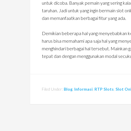
untuk dicoba. Banyak pemain yang sering kal
taruhan. Jadi untuk yang ingin bermain slot o
dan memanfaatkan berbagai fitur yang ada.
Demikian beberapa hal yang menyebabkan kek
harus bisa memahami apa saja hal yang menye
menghindari berbagai hal tersebut. Mainkan 
tepat dan dengan menggunakan modal secuk
Filed Under:
Blog
,
Informasi
,
RTP Slots
,
Slot On