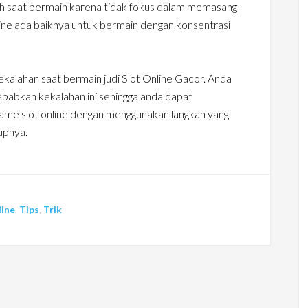
ah saat bermain karena tidak fokus dalam memasang
nline ada baiknya untuk bermain dengan konsentrasi
alahan saat bermain judi Slot Online Gacor. Anda
babkan kekalahan ini sehingga anda dapat
game slot online dengan menggunakan langkah yang
upnya.
line
,
Tips
,
Trik