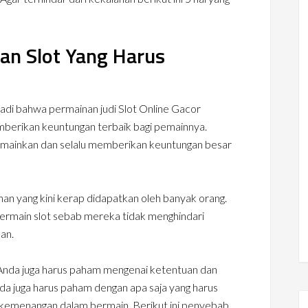
an Slot Yang Harus
 tadi bahwa permainan judi Slot Online Gacor
berikan keuntungan terbaik bagi pemainnya.
imainkan dan selalu memberikan keuntungan besar
an yang kini kerap didapatkan oleh banyak orang.
ermain slot sebab mereka tidak menghindari
an.
 Anda juga harus paham mengenai ketentuan dan
a juga harus paham dengan apa saja yang harus
n kemenangan dalam bermain. Berikut ini penyebab