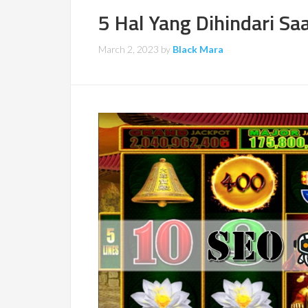
5 Hal Yang Dihindari Sa
March 2, 2023
by
Black Mara