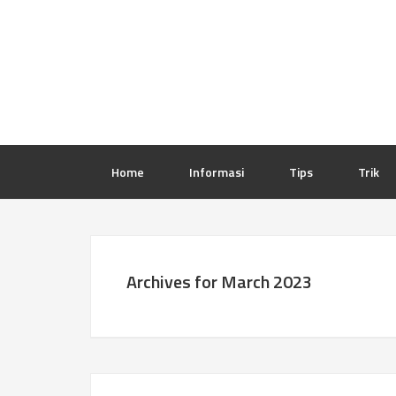
Home
Informasi
Tips
Trik
Archives for March 2023