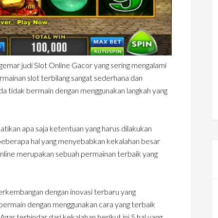
gemar judi Slot Online Gacor yang sering mengalami
ainan slot terbilang sangat sederhana dan
da tidak bermain dengan menggunakan langkah yang
atikan apa saja ketentuan yang harus dilakukan
 beberapa hal yang menyebabkan kekalahan besar
 online merupakan sebuah permainan terbaik yang
perkembangan dengan inovasi terbaru yang
 bermain dengan menggunakan cara yang terbaik
ar terhindar dari kekalahan berikut ini 5 hal yang