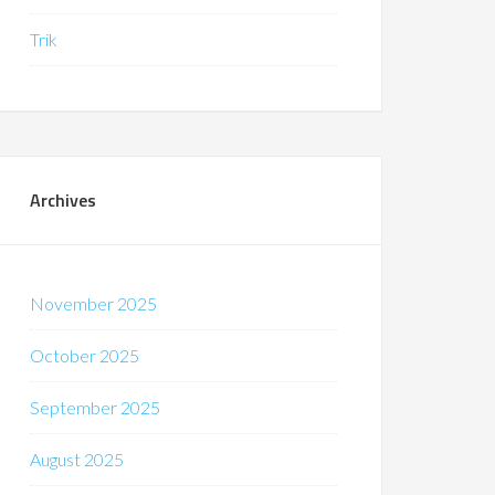
Trik
Archives
November 2025
October 2025
September 2025
August 2025