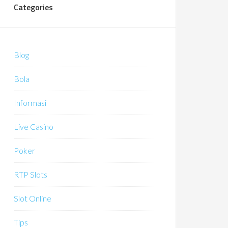
Categories
Blog
Bola
Informasi
Live Casino
Poker
RTP Slots
Slot Online
Tips