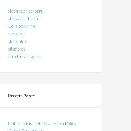
slot gacor terbaru
slot gacor hari ini
judi slot online
mpo slot
slot online
situs slot
bandar slot gacor
Recent Posts
Daftar Situs Slot Dadu Pulsa Paling
Gacor Terpercaya