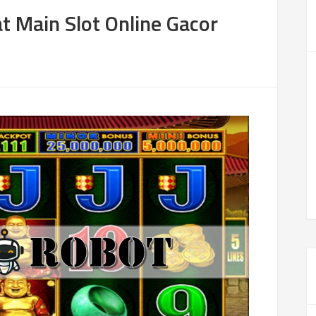
at Main Slot Online Gacor