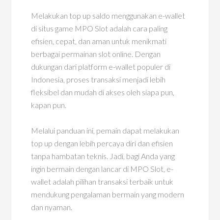
Melakukan top up saldo menggunakan e-wallet
di situs game MPO Slot adalah cara paling
efisien, cepat, dan aman untuk menikmati
berbagai permainan slot online. Dengan
dukungan dari platform e-wallet populer di
Indonesia, proses transaksi menjadi lebih
fleksibel dan mudah di akses oleh siapa pun,
kapan pun.
Melalui panduan ini, pemain dapat melakukan
top up dengan lebih percaya diri dan efisien
tanpa hambatan teknis. Jadi, bagi Anda yang
ingin bermain dengan lancar di MPO Slot, e-
wallet adalah pilihan transaksi terbaik untuk
mendukung pengalaman bermain yang modern
dan nyaman.