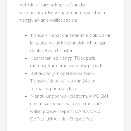
metode ini karena kepraktisan dan
keamanannya. Beberapa keuntungan utama
menggunakan e-wallet adalah:
Transaksi cepat dan real-time. Saldo akan
langsung masuk ke akun dalam hitungan
detik setelah transfer.
Keamanan lebih tinggi. Tidak perlu
membagikan nomor rekening pribadi.
Bebas dari jam operasional bank.
Transaksi dapat di lakukan 24 jam,
termasuk pada hari libur.
Mendukung banyak platform. MPO Slot
umumnya menerima top up melalui e-
wallet populer seperti DANA, OVO,
GoPay, LinkAja, dan ShopeePay.