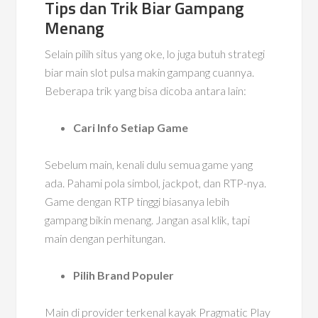
Tips dan Trik Biar Gampang
Menang
Selain pilih situs yang oke, lo juga butuh strategi
biar main slot pulsa makin gampang cuannya.
Beberapa trik yang bisa dicoba antara lain:
Cari Info Setiap Game
Sebelum main, kenali dulu semua game yang
ada. Pahami pola simbol, jackpot, dan RTP-nya.
Game dengan RTP tinggi biasanya lebih
gampang bikin menang. Jangan asal klik, tapi
main dengan perhitungan.
Pilih Brand Populer
Main di provider terkenal kayak Pragmatic Play