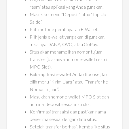
resmi atau aplikasi yang Anda gunakan.
Masuk ke menu “Deposit” atau “Top Up
Saldo”.
Pilih metode pembayaran E-Wallet.
Pilih jenis e-wallet yang akan di gunakan,
misalnya DANA, OVO, atau GoPay.
Situs akan menampilkan nomor tujuan
transfer (biasanya nomor e-wallet resmi
MPO Slot).
Buka aplikasi e-wallet Anda di ponsel, lalu
pilih menu “Kirim Uang” atau “Transfer ke
Nomor Tujuan”.
Masukkan nomor e-wallet MPO Slot dan
nominal deposit sesuai instruksi.
Konfirmasi transaksi dan pastikan nama
penerima sesuai dengan data situs.
Setelah transfer berhasil, kembali ke situs