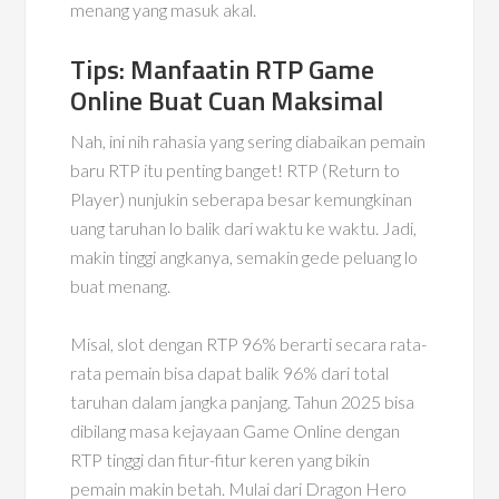
menang yang masuk akal.
Tips: Manfaatin RTP Game
Online Buat Cuan Maksimal
Nah, ini nih rahasia yang sering diabaikan pemain
baru RTP itu penting banget! RTP (Return to
Player) nunjukin seberapa besar kemungkinan
uang taruhan lo balik dari waktu ke waktu. Jadi,
makin tinggi angkanya, semakin gede peluang lo
buat menang.
Misal, slot dengan RTP 96% berarti secara rata-
rata pemain bisa dapat balik 96% dari total
taruhan dalam jangka panjang.
Tahun 2025 bisa
dibilang masa kejayaan Game Online dengan
RTP tinggi dan fitur-fitur keren yang bikin
pemain makin betah. Mulai dari Dragon Hero