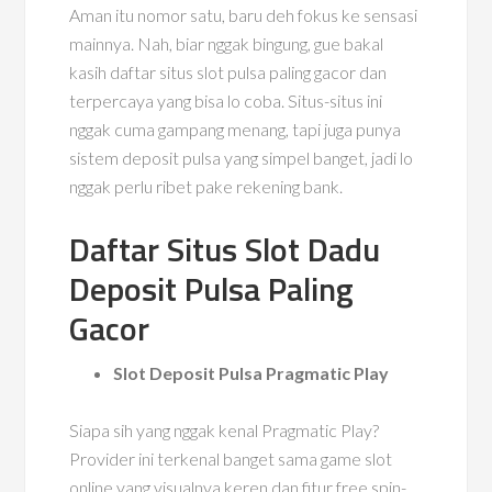
Aman itu nomor satu, baru deh fokus ke sensasi
mainnya.
Nah, biar nggak bingung, gue bakal
kasih daftar situs slot pulsa paling gacor dan
terpercaya yang bisa lo coba. Situs-situs ini
nggak cuma gampang menang, tapi juga punya
sistem deposit pulsa yang simpel banget, jadi lo
nggak perlu ribet pake rekening bank.
Daftar Situs Slot Dadu
Deposit Pulsa Paling
Gacor
Slot Deposit Pulsa Pragmatic Play
Siapa sih yang nggak kenal Pragmatic Play?
Provider ini terkenal banget sama game slot
online yang visualnya keren dan fitur free spin-