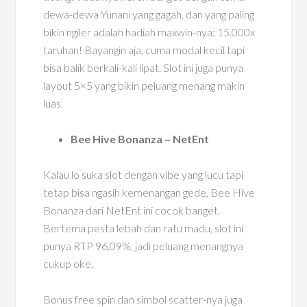
dewa-dewa Yunani yang gagah, dan yang paling
bikin ngiler adalah hadiah maxwin-nya: 15.000x
taruhan! Bayangin aja, cuma modal kecil tapi
bisa balik berkali-kali lipat. Slot ini juga punya
layout 5×5 yang bikin peluang menang makin
luas.
Bee Hive Bonanza – NetEnt
Kalau lo suka slot dengan vibe yang lucu tapi
tetap bisa ngasih kemenangan gede, Bee Hive
Bonanza dari NetEnt ini cocok banget.
Bertema pesta lebah dan ratu madu, slot ini
punya RTP 96,09%, jadi peluang menangnya
cukup oke.
Bonus free spin dan simbol scatter-nya juga