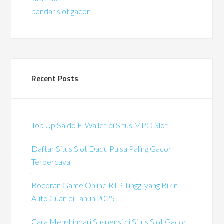
bandar slot gacor
Recent Posts
Top Up Saldo E-Wallet di Situs MPO Slot
Daftar Situs Slot Dadu Pulsa Paling Gacor
Terpercaya
Bocoran Game Online RTP Tinggi yang Bikin
Auto Cuan di Tahun 2025
Cara Menghindari Suspensi di Situs Slot Gacor