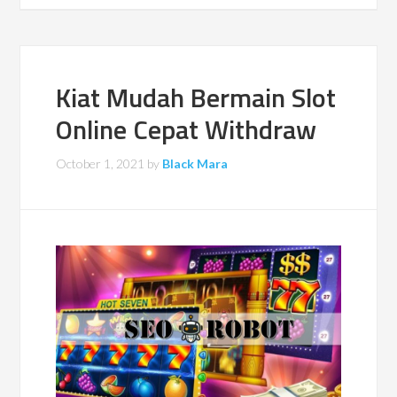
Kiat Mudah Bermain Slot
Online Cepat Withdraw
October 1, 2021
by
Black Mara