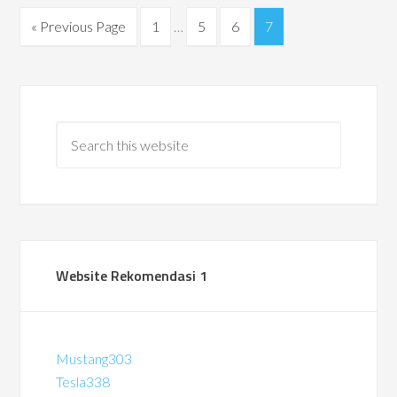
« Previous Page
1
…
5
6
7
Website Rekomendasi 1
Mustang303
Tesla338