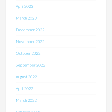
April 2023
March 2023
December 2022
November 2022
October 2022
September 2022
August 2022
April 2022
March 2022
February 2022