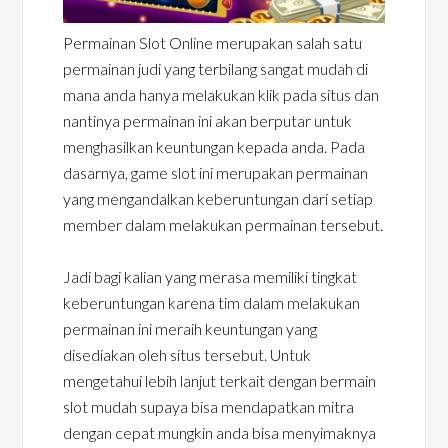
Permainan Slot Online merupakan salah satu
permainan judi yang terbilang sangat mudah di
mana anda hanya melakukan klik pada situs dan
nantinya permainan ini akan berputar untuk
menghasilkan keuntungan kepada anda. Pada
dasarnya, game slot ini merupakan permainan
yang mengandalkan keberuntungan dari setiap
member dalam melakukan permainan tersebut.
Jadi bagi kalian yang merasa memiliki tingkat
keberuntungan karena tim dalam melakukan
permainan ini meraih keuntungan yang
disediakan oleh situs tersebut. Untuk
mengetahui lebih lanjut terkait dengan bermain
slot mudah supaya bisa mendapatkan mitra
dengan cepat mungkin anda bisa menyimaknya