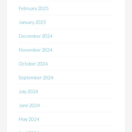
February 2025
January 2025
December 2024
November 2024
October 2024
September 2024
July 2024
June 2024
May 2024