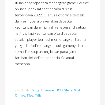
Itulah beberapa cara menangkan game judi slot
online super kilat saat berada di situs
terpercaya 2022. Di situs slot online terbaik
dan resmi, para player akan dapatkan
keuntungan dalam jumlah yang besar di setiap
harinya. Tapi keuntungan bisa didapatkan
setelah player berhasil memenangkan taruhan
yang ada. Jadi menangkan dulu gamenya baru
kemudian raup untung besar pada game
taruhan slot online Indonesia. Selamat
mencoba.
Filed Under:
Blog
,
Informasi
,
RTP Slots
,
Slot
Online
,
Tips
,
Trik