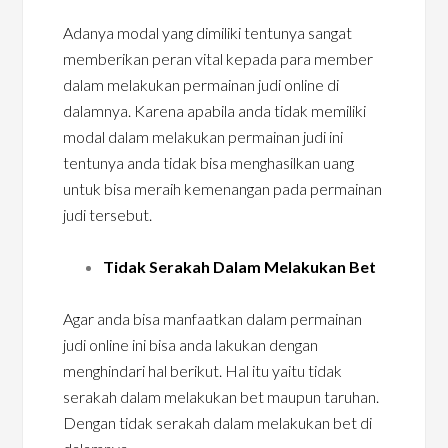
Adanya modal yang dimiliki tentunya sangat
memberikan peran vital kepada para member
dalam melakukan permainan judi online di
dalamnya. Karena apabila anda tidak memiliki
modal dalam melakukan permainan judi ini
tentunya anda tidak bisa menghasilkan uang
untuk bisa meraih kemenangan pada permainan
judi tersebut.
Tidak Serakah Dalam Melakukan Bet
Agar anda bisa manfaatkan dalam permainan
judi online ini bisa anda lakukan dengan
menghindari hal berikut. Hal itu yaitu tidak
serakah dalam melakukan bet maupun taruhan.
Dengan tidak serakah dalam melakukan bet di