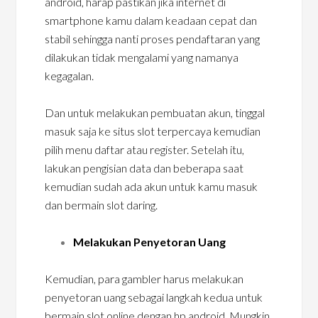
android, harap pastikan jika internet di
smartphone kamu dalam keadaan cepat dan
stabil sehingga nanti proses pendaftaran yang
dilakukan tidak mengalami yang namanya
kegagalan.
Dan untuk melakukan pembuatan akun, tinggal
masuk saja ke situs slot terpercaya kemudian
pilih menu daftar atau register. Setelah itu,
lakukan pengisian data dan beberapa saat
kemudian sudah ada akun untuk kamu masuk
dan bermain slot daring.
Melakukan Penyetoran Uang
Kemudian, para gambler harus melakukan
penyetoran uang sebagai langkah kedua untuk
bermain slot online dengan hp android. Mungkin