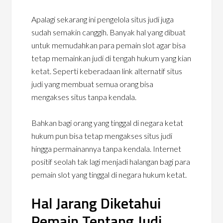
Apalagi sekarang ini pengelola situs judi juga
sudah semakin canggih. Banyak hal yang dibuat
untuk memudahkan para pemain slot agar bisa
tetap memainkan judi di tengah hukum yang kian
ketat. Seperti keberadaan link alternatif situs
judi yang membuat semua orang bisa
mengakses situs tanpa kendala.
Bahkan bagi orang yang tinggal di negara ketat
hukum pun bisa tetap mengakses situs judi
hingga permainannya tanpa kendala. Internet
positif seolah tak lagi menjadi halangan bagi para
pemain slot yang tinggal di negara hukum ketat.
Hal Jarang Diketahui
Pemain Tentang Judi