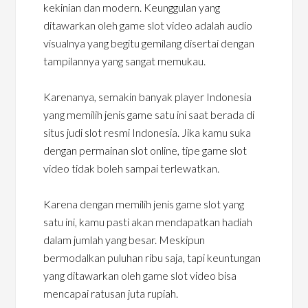
kekinian dan modern. Keunggulan yang
ditawarkan oleh game slot video adalah audio
visualnya yang begitu gemilang disertai dengan
tampilannya yang sangat memukau.
Karenanya, semakin banyak player Indonesia
yang memilih jenis game satu ini saat berada di
situs judi slot resmi Indonesia. Jika kamu suka
dengan permainan slot online, tipe game slot
video tidak boleh sampai terlewatkan.
Karena dengan memilih jenis game slot yang
satu ini, kamu pasti akan mendapatkan hadiah
dalam jumlah yang besar. Meskipun
bermodalkan puluhan ribu saja, tapi keuntungan
yang ditawarkan oleh game slot video bisa
mencapai ratusan juta rupiah.