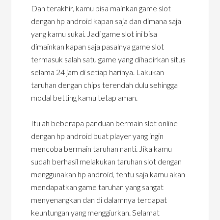
Dan terakhir, kamu bisa mainkan game slot
dengan hp android kapan saja dan dimana saja
yang kamu sukai. Jadi game slot ini bisa
dimainkan kapan saja pasalnya game slot
termasuk salah satu game yang dihadirkan situs
selama 24 jam di setiap harinya. Lakukan
taruhan dengan chips terendah dulu sehingga
modal betting kamu tetap aman.
Itulah beberapa panduan bermain slot online
dengan hp android buat player yang ingin
mencoba bermain taruhan nanti. Jika kamu
sudah berhasil melakukan taruhan slot dengan
menggunakan hp android, tentu saja kamu akan
mendapatkan game taruhan yang sangat
menyenangkan dan di dalamnya terdapat
keuntungan yang menggiurkan. Selamat