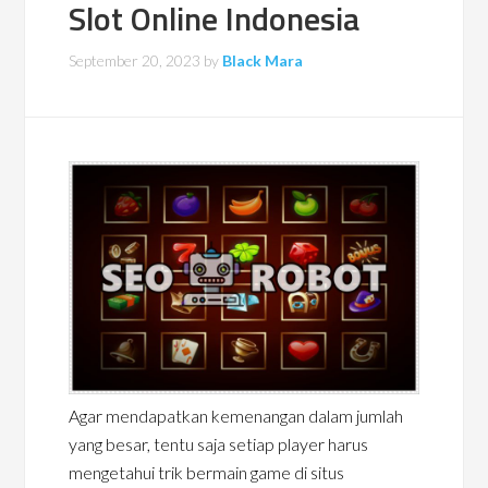
Slot Online Indonesia
September 20, 2023
by
Black Mara
Agar mendapatkan kemenangan dalam jumlah
yang besar, tentu saja setiap player harus
mengetahui trik bermain game di situs