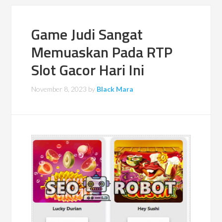
Game Judi Sangat
Memuaskan Pada RTP
Slot Gacor Hari Ini
November 8, 2023
by
Black Mara