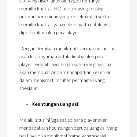
slot yang disediakan oleh agen tentunya
memiliki kualitas HD pada masing-masing
putaran permainan yang mereka miliki serta
memiliki kualitas yang cukup nyata untuk bisa
diperhatikan oleh para player.
Dengan demikian menikmati permainan judi ini
akan lebih nyaman untuk dicoba oleh para
player terlebih lagi dengan suara yang nyaring
akan membuat Anda mendapatkan keseruan
dalam menikmati taruhan permainan yang
spesial ini.
Keuntungan uang asli
Melalui situs ini juga setiap para player akan
mendapatkan keuntungan berupa uang asli yang
pastinya bisa menikmati game yang spesial