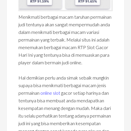
Menikmati berbagai macam taruhan permainan
judi tentunya akan sangat mempermudah anda
dalam menikmati berbagai macam variasi
permainan yang terbaik. Melalui situs ini adalah
menemukan berbagai macam RTP Slot Gacor
Hari Ini yang tentunya bisa di memuaskan para
player dalam bermain judi online.
Hal demikian perlu anda simak sebaik mungkin
supaya bisa menikmati berbagai macam jenis
permainan
online slot
gacor setiap harinya dan
tentunya bisa membuat anda mendapatkan
kesempatan menang dengan mudah. Maka dari
itu selalu perhatikan tentang adanya permainan
judi ini yang bisa memberikan kesempatan
menang dengan cepat kepada para player dan