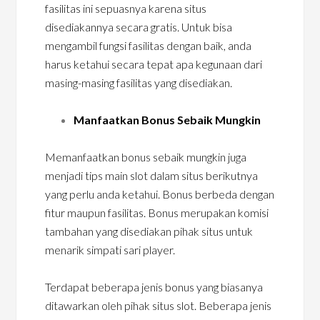
fasilitas ini sepuasnya karena situs
disediakannya secara gratis. Untuk bisa
mengambil fungsi fasilitas dengan baik, anda
harus ketahui secara tepat apa kegunaan dari
masing-masing fasilitas yang disediakan.
Manfaatkan Bonus Sebaik Mungkin
Memanfaatkan bonus sebaik mungkin juga
menjadi tips main slot dalam situs berikutnya
yang perlu anda ketahui. Bonus berbeda dengan
fitur maupun fasilitas. Bonus merupakan komisi
tambahan yang disediakan pihak situs untuk
menarik simpati sari player.
Terdapat beberapa jenis bonus yang biasanya
ditawarkan oleh pihak situs slot. Beberapa jenis