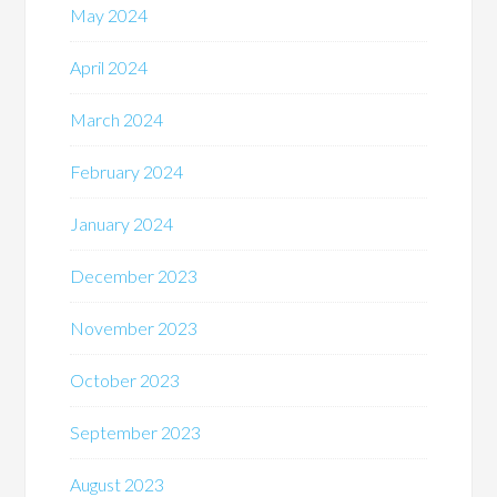
May 2024
April 2024
March 2024
February 2024
January 2024
December 2023
November 2023
October 2023
September 2023
August 2023