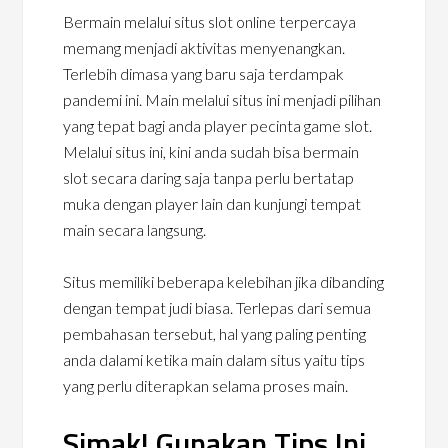
Bermain melalui situs slot online terpercaya
memang menjadi aktivitas menyenangkan.
Terlebih dimasa yang baru saja terdampak
pandemi ini. Main melalui situs ini menjadi pilihan
yang tepat bagi anda player pecinta game slot.
Melalui situs ini, kini anda sudah bisa bermain
slot secara daring saja tanpa perlu bertatap
muka dengan player lain dan kunjungi tempat
main secara langsung.
Situs memiliki beberapa kelebihan jika dibanding
dengan tempat judi biasa. Terlepas dari semua
pembahasan tersebut, hal yang paling penting
anda dalami ketika main dalam situs yaitu tips
yang perlu diterapkan selama proses main.
Simak! Gunakan Tips Ini