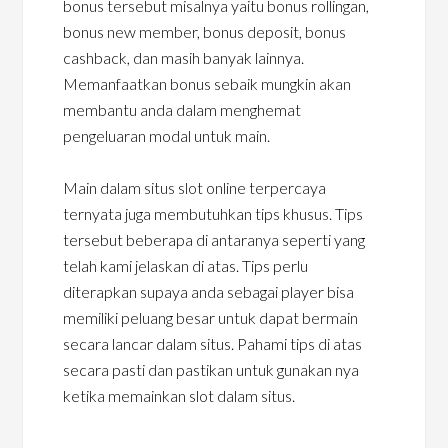
bonus tersebut misalnya yaitu bonus rollingan,
bonus new member, bonus deposit, bonus
cashback, dan masih banyak lainnya.
Memanfaatkan bonus sebaik mungkin akan
membantu anda dalam menghemat
pengeluaran modal untuk main.
Main dalam situs slot online terpercaya
ternyata juga membutuhkan tips khusus. Tips
tersebut beberapa di antaranya seperti yang
telah kami jelaskan di atas. Tips perlu
diterapkan supaya anda sebagai player bisa
memiliki peluang besar untuk dapat bermain
secara lancar dalam situs. Pahami tips di atas
secara pasti dan pastikan untuk gunakan nya
ketika memainkan slot dalam situs.