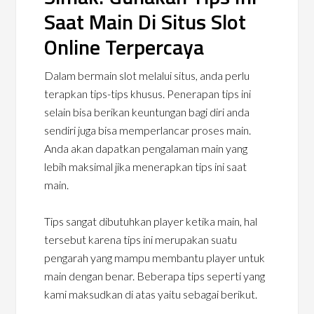
Saat Main Di Situs Slot
Online Terpercaya
Dalam bermain slot melalui situs, anda perlu
terapkan tips-tips khusus. Penerapan tips ini
selain bisa berikan keuntungan bagi diri anda
sendiri juga bisa memperlancar proses main.
Anda akan dapatkan pengalaman main yang
lebih maksimal jika menerapkan tips ini saat
main.
Tips sangat dibutuhkan player ketika main, hal
tersebut karena tips ini merupakan suatu
pengarah yang mampu membantu player untuk
main dengan benar. Beberapa tips seperti yang
kami maksudkan di atas yaitu sebagai berikut.