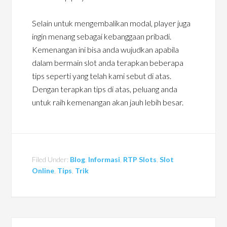
Selain untuk mengembalikan modal, player juga
ingin menang sebagai kebanggaan pribadi.
Kemenangan ini bisa anda wujudkan apabila
dalam bermain slot anda terapkan beberapa
tips seperti yang telah kami sebut di atas.
Dengan terapkan tips di atas, peluang anda
untuk raih kemenangan akan jauh lebih besar.
Filed Under:
Blog
,
Informasi
,
RTP Slots
,
Slot
Online
,
Tips
,
Trik