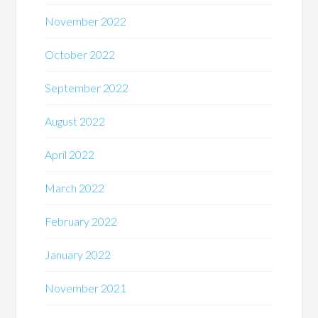
November 2022
October 2022
September 2022
August 2022
April 2022
March 2022
February 2022
January 2022
November 2021