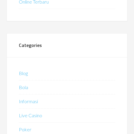
Online Terbaru
Categories
Blog
Bola
Informasi
Live Casino
Poker