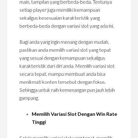
main, tampilan yang berbeda-beda.
Tentunya
setiap player juga memiliki kemampuan
sekaligus kesesuaian karakteristik yang
berbeda-beda dengan variasi slot yang ada ini.
Bagi anda yang ingin menang dengan mudah,
pastikan anda memilih variasi slot yang tepat
yang sesuai dengan kemampuan sekaligus
karakteristik dari diri anda. Memilih variasi slot
secara tepat, mampu membuat anda bisa
menikmati konten tersebut dengan fokus.
Sehingga untuk raih kemenangan pun jauh lebih
gampang.
Memilih Variasi Slot Dengan Win Rate
Tinggi
Selain memilih variasi slot yang tepat, memilih