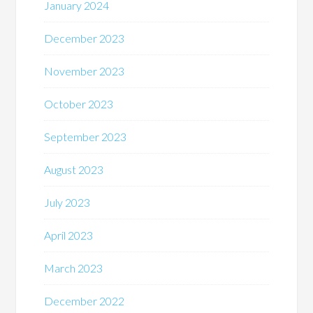
January 2024
December 2023
November 2023
October 2023
September 2023
August 2023
July 2023
April 2023
March 2023
December 2022