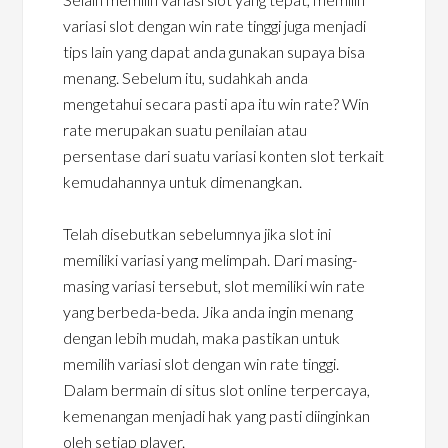
variasi slot dengan win rate tinggi juga menjadi
tips lain yang dapat anda gunakan supaya bisa
menang. Sebelum itu, sudahkah anda
mengetahui secara pasti apa itu win rate? Win
rate merupakan suatu penilaian atau
persentase dari suatu variasi konten slot terkait
kemudahannya untuk dimenangkan.
Telah disebutkan sebelumnya jika slot ini
memiliki variasi yang melimpah.
Dari masing-
masing variasi tersebut, slot memiliki win rate
yang berbeda-beda. Jika anda ingin menang
dengan lebih mudah, maka pastikan untuk
memilih variasi slot dengan win rate tinggi.
Dalam bermain di situs slot online terpercaya,
kemenangan menjadi hak yang pasti diinginkan
oleh setiap player.