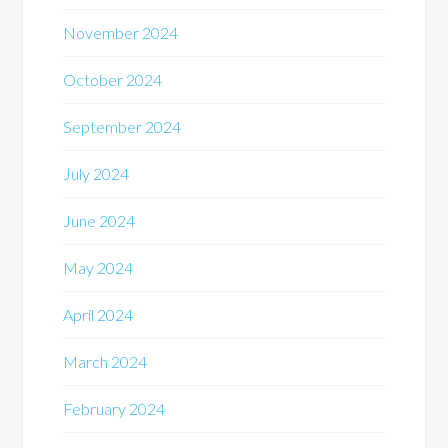
November 2024
October 2024
September 2024
July 2024
June 2024
May 2024
April 2024
March 2024
February 2024