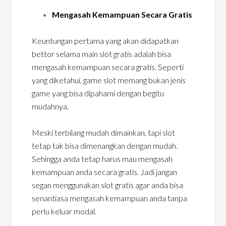
Mengasah Kemampuan Secara Gratis
Keuntungan pertama yang akan didapatkan
bettor selama main slot gratis adalah bisa
mengasah kemampuan secara gratis. Seperti
yang diketahui, game slot memang bukan jenis
game yang bisa dipahami dengan begitu
mudahnya.
Meski terbilang mudah dimainkan, tapi slot
tetap tak bisa dimenangkan dengan mudah.
Sehingga anda tetap harus mau mengasah
kemampuan anda secara gratis. Jadi jangan
segan menggunakan slot gratis agar anda bisa
senantiasa mengasah kemampuan anda tanpa
perlu keluar modal.