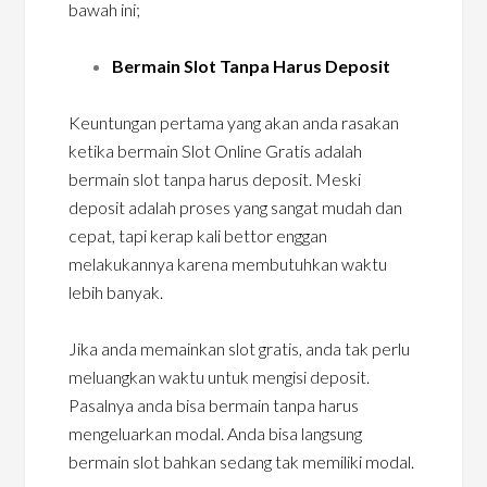
bawah ini;
Bermain Slot Tanpa Harus Deposit
Keuntungan pertama yang akan anda rasakan
ketika bermain Slot Online Gratis adalah
bermain slot tanpa harus deposit. Meski
deposit adalah proses yang sangat mudah dan
cepat, tapi kerap kali bettor enggan
melakukannya karena membutuhkan waktu
lebih banyak.
Jika anda memainkan slot gratis, anda tak perlu
meluangkan waktu untuk mengisi deposit.
Pasalnya anda bisa bermain tanpa harus
mengeluarkan modal. Anda bisa langsung
bermain slot bahkan sedang tak memiliki modal.