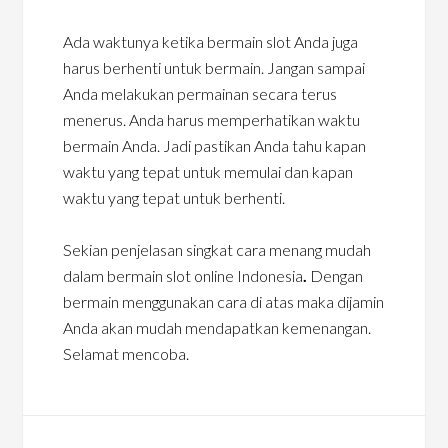
Ada waktunya ketika bermain slot Anda juga
harus berhenti untuk bermain. Jangan sampai
Anda melakukan permainan secara terus
menerus.
Anda harus memperhatikan waktu
bermain Anda. Jadi pastikan Anda tahu kapan
waktu yang tepat untuk memulai dan kapan
waktu yang tepat untuk berhenti.
Sekian penjelasan singkat cara menang mudah
dalam bermain slot online Indonesia
.
Dengan
bermain menggunakan cara di atas maka dijamin
Anda akan mudah mendapatkan kemenangan.
Selamat mencoba.