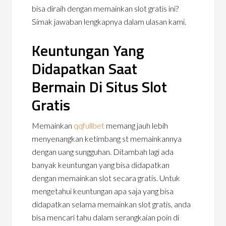
bisa diraih dengan memainkan slot gratis ini?
Simak jawaban lengkapnya dalam ulasan kami.
Keuntungan Yang
Didapatkan Saat
Bermain Di Situs Slot
Gratis
Memainkan
qqfullbet
memang jauh lebih
menyenangkan ketimbang st memainkannya
dengan uang sungguhan. Ditambah lagi ada
banyak keuntungan yang bisa didapatkan
dengan memainkan slot secara gratis. Untuk
mengetahui keuntungan apa saja yang bisa
didapatkan selama memainkan slot gratis, anda
bisa mencari tahu dalam serangkaian poin di