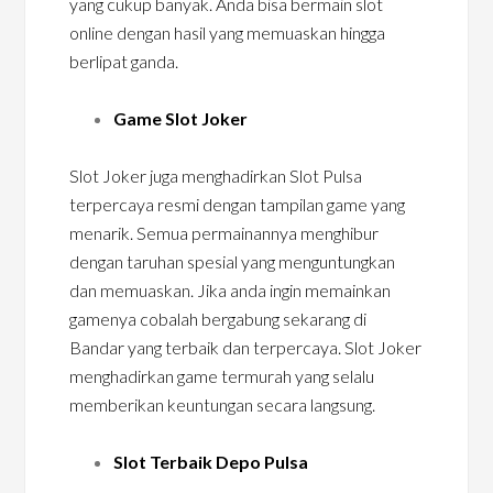
yang cukup banyak. Anda bisa bermain slot
online dengan hasil yang memuaskan hingga
berlipat ganda.
Game Slot Joker
Slot Joker juga menghadirkan Slot Pulsa
terpercaya resmi dengan tampilan game yang
menarik. Semua permainannya menghibur
dengan taruhan spesial yang menguntungkan
dan memuaskan. Jika anda ingin memainkan
gamenya cobalah bergabung sekarang di
Bandar yang terbaik dan terpercaya. Slot Joker
menghadirkan game termurah yang selalu
memberikan keuntungan secara langsung.
Slot Terbaik Depo Pulsa