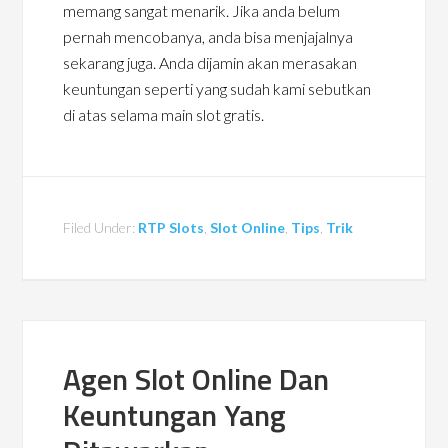
memang sangat menarik. Jika anda belum
pernah mencobanya, anda bisa menjajalnya
sekarang juga. Anda dijamin akan merasakan
keuntungan seperti yang sudah kami sebutkan
di atas selama main slot gratis.
Filed Under:
RTP Slots
,
Slot Online
,
Tips
,
Trik
Agen Slot Online Dan
Keuntungan Yang