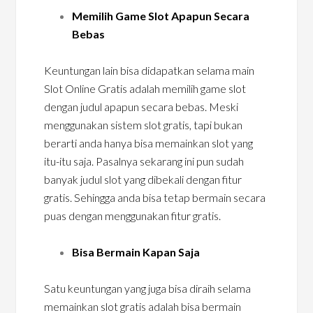
Memilih Game Slot Apapun Secara
Bebas
Keuntungan lain bisa didapatkan selama main
Slot Online Gratis adalah memilih game slot
dengan judul apapun secara bebas. Meski
menggunakan sistem slot gratis, tapi bukan
berarti anda hanya bisa memainkan slot yang
itu-itu saja. Pasalnya sekarang ini pun sudah
banyak judul slot yang dibekali dengan fitur
gratis. Sehingga anda bisa tetap bermain secara
puas dengan menggunakan fitur gratis.
Bisa Bermain Kapan Saja
Satu keuntungan yang juga bisa diraih selama
memainkan slot gratis adalah bisa bermain