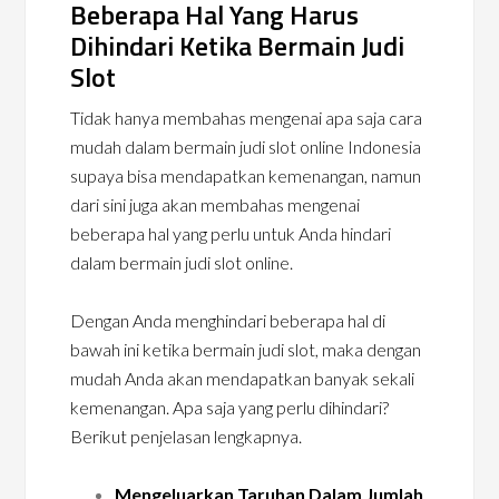
Beberapa Hal Yang Harus
Dihindari Ketika Bermain Judi
Slot
Tidak hanya membahas mengenai apa saja cara
mudah dalam bermain judi slot online Indonesia
supaya bisa mendapatkan kemenangan, namun
dari sini juga akan membahas mengenai
beberapa hal yang perlu untuk Anda hindari
dalam bermain judi slot online.
Dengan Anda menghindari beberapa hal di
bawah ini ketika bermain judi slot, maka dengan
mudah Anda akan mendapatkan banyak sekali
kemenangan. Apa saja yang perlu dihindari?
Berikut penjelasan lengkapnya.
Mengeluarkan Taruhan Dalam Jumlah