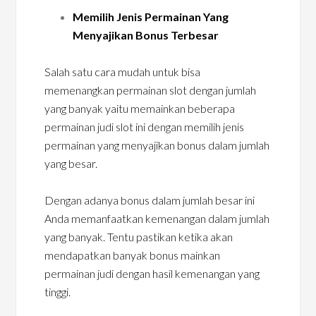
Memilih Jenis Permainan Yang
Menyajikan Bonus Terbesar
Salah satu cara mudah untuk bisa
memenangkan permainan slot dengan jumlah
yang banyak yaitu memainkan beberapa
permainan judi slot ini dengan memilih jenis
permainan yang menyajikan bonus dalam jumlah
yang besar.
Dengan adanya bonus dalam jumlah besar ini
Anda memanfaatkan kemenangan dalam jumlah
yang banyak. Tentu pastikan ketika akan
mendapatkan banyak bonus mainkan
permainan judi dengan hasil kemenangan yang
tinggi.