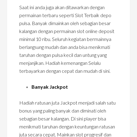
Saat ini anda juga akan ditawarkan dengan
permainan terbaru seperti Slot Terbaik depo
pulsa. Banyak dimainkan oleh sebagian besar
kalangan dengan permainan slot online deposit
minimal 10 ribu. Seluruh kegiatan bermainnya
berlangsung mudah dan anda bisa menikmati
taruhan dengan pulsa kecil dan untung yang
menjanjikan. Hadiah kemenangan Selalu
terbayarkan dengan cepat dan mudah di sini.
Banyak Jackpot
Hadiah ratusan juta Jackpot menjadi salah satu
bonus yang paling banyak dan diminati oleh
sebagian besar kalangan. Di sini player bisa
menikmati taruhan dengan keuntungan ratusan
juta secara cepat. Mainkan slot progresif dan