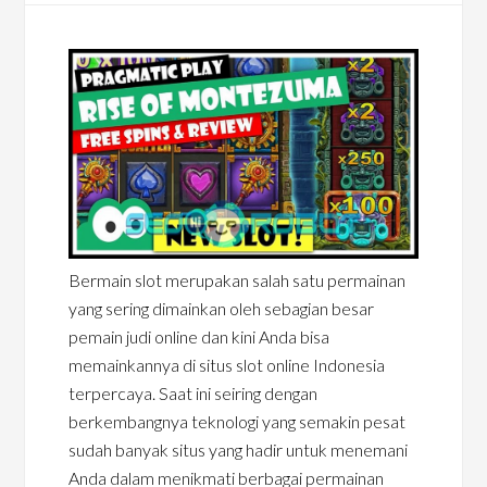
Bermain slot merupakan salah satu permainan
yang sering dimainkan oleh sebagian besar
pemain judi online dan kini Anda bisa
memainkannya di situs slot online Indonesia
terpercaya. Saat ini seiring dengan
berkembangnya teknologi yang semakin pesat
sudah banyak situs yang hadir untuk menemani
Anda dalam menikmati berbagai permainan