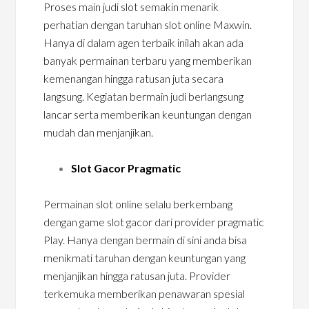
Proses main judi slot semakin menarik
perhatian dengan taruhan slot online Maxwin.
Hanya di dalam agen terbaik inilah akan ada
banyak permainan terbaru yang memberikan
kemenangan hingga ratusan juta secara
langsung. Kegiatan bermain judi berlangsung
lancar serta memberikan keuntungan dengan
mudah dan menjanjikan.
Slot Gacor Pragmatic
Permainan slot online selalu berkembang
dengan game slot gacor dari provider pragmatic
Play. Hanya dengan bermain di sini anda bisa
menikmati taruhan dengan keuntungan yang
menjanjikan hingga ratusan juta. Provider
terkemuka memberikan penawaran spesial