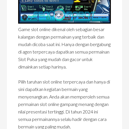
Game slot online dikenal oleh sebagian besar
kalangan dengan permainan yang terbaik dan
mudah dicoba saat ini. Hanya dengan bergabung
di agen terpercaya dapatkan semua permainan
Slot Pulsa yang mudah dan gacor untuk
dimainkan setiap harinya.
Pilih taruhan slot online terpercaya dan hanya di
sini dapatkan kegiatan bermain yang
menyenangkan. Anda akan memperoleh semua
permainan slot online gampang menang dengan
nilai presentasi tertinggi. Di tahun 2024 ini
semua permainannya selalu hadir dengan cara
bermain yang paling mudah.