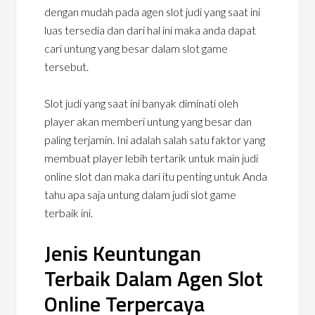
dengan mudah pada agen slot judi yang saat ini
luas tersedia dan dari hal ini maka anda dapat
cari untung yang besar dalam slot game
tersebut.
Slot judi yang saat ini banyak diminati oleh
player akan memberi untung yang besar dan
paling terjamin. Ini adalah salah satu faktor yang
membuat player lebih tertarik untuk main judi
online slot dan maka dari itu penting untuk Anda
tahu apa saja untung dalam judi slot game
terbaik ini.
Jenis Keuntungan
Terbaik Dalam Agen Slot
Online Terpercaya