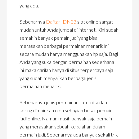
yang ada.
Sebenarnya
Daftar IDN33
slot online sangat
mudah untuk Anda jumpai di internet. Kini sudah
semakin banyak pemain judi yang bisa
merasakan berbagai permainan menarik ini
secara mudah hanya menggunakan hp saja.
Bagi
Anda yang suka dengan permainan sederhana
ini maka carilah hanya di situs terpercaya saja
yang sudah menyajikan berbagai jenis
permainan menarik.
Sebenarnya jenis permainan satu ini sudah
sering dimainkan oleh sebagian besar pemain
judi online.
Namun masih banyak saja pemain
yang merasakan sebuah kekalahan dalam
bermain judi. Sebenarnya ada banyak sekali trik