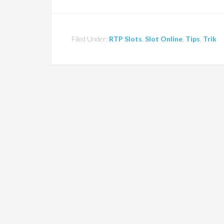
Filed Under:
RTP Slots
,
Slot Online
,
Tips
,
Trik