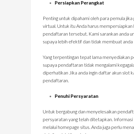
Persiapkan Perangkat
Penting untuk dipahami oleh para pemula jika
virtual. Untuk itu Anda harus mempersiapkan
pendaftaran tersebut. Kami sarankan anda u
supaya lebih efektif dan tidak membuat anda 
Yang terpentingan tepat lama menyediakan pe
supaya pendaftaran tidak mengalami kegagala
diperhatikan Jika anda ingin daftar akun slo
pendaftaran.
Penuhi Persyaratan
Untuk bergabung dan menyelesaikan pendaft
persyaratan yang telah ditetapkan. Informasi
melalui homepage situs. Anda juga perlu mena