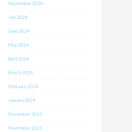
September 2024
July 2024
June 2024
May 2024
April 2024
March 2024
February 2024
January 2024
December 2023
November 2023