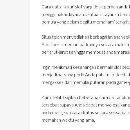
Cara daftar akun slot yang tidak pernah anda
menggunakan layanan bantuan. Layanan bantu
pemula yang belum begitu memahami terkait p
Situs telah menyediakan berbagai layanan s
Anda perlu memanfaatkannya secara maksimal.
berlarut-larut sehingga membuat anda meras
Ingin menikmati kesenangan bermain slot sec
menjadi hal yang perlu Anda pahami terlebih 
mengakses dan memulai putaran pada game-ga
Kami telah bagikan beberapa cara daftar akun 
tersebut supaya Anda dapat menyelesaikan p
anda mengikuti cara di atas secara seksama,
memakan waktu yang lama.