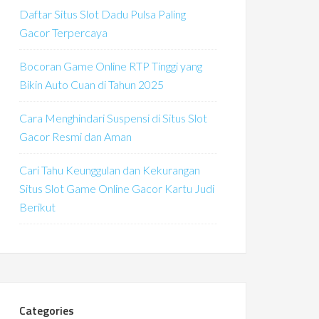
Daftar Situs Slot Dadu Pulsa Paling
Gacor Terpercaya
Bocoran Game Online RTP Tinggi yang
Bikin Auto Cuan di Tahun 2025
Cara Menghindari Suspensi di Situs Slot
Gacor Resmi dan Aman
Cari Tahu Keunggulan dan Kekurangan
Situs Slot Game Online Gacor Kartu Judi
Berikut
Categories