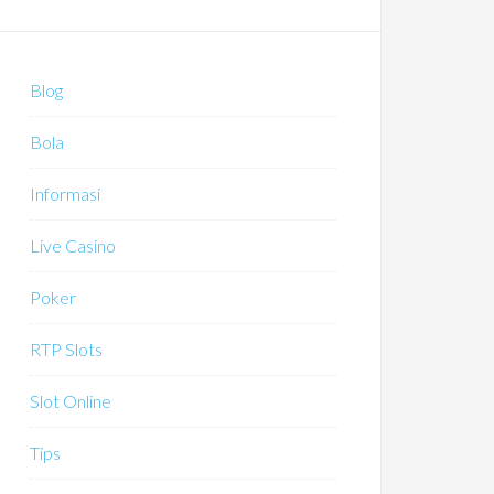
Blog
Bola
Informasi
Live Casino
Poker
RTP Slots
Slot Online
Tips