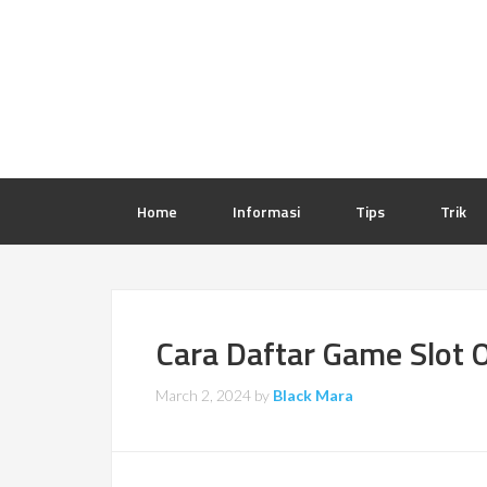
Home
Informasi
Tips
Trik
Cara Daftar Game Slot 
March 2, 2024
by
Black Mara