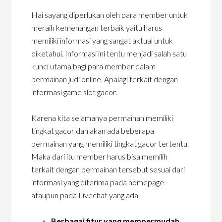
Hai sayang diperlukan oleh para member untuk
meraih kemenangan terbaik yaitu harus
memiliki informasi yang sangat aktual untuk
diketahui. Informasi ini tentu menjadi salah satu
kunci utama bagi para member dalam
permainan judi online. Apalagi terkait dengan
informasi game slot gacor.
Karena kita selamanya permainan memiliki
tingkat gacor dan akan ada beberapa
permainan yang memiliki tingkat gacor tertentu.
Maka dari itu member harus bisa memilih
terkait dengan permainan tersebut sesuai dari
informasi yang diterima pada homepage
ataupun pada Livechat yang ada.
Berbagai fitur yang mempermudah