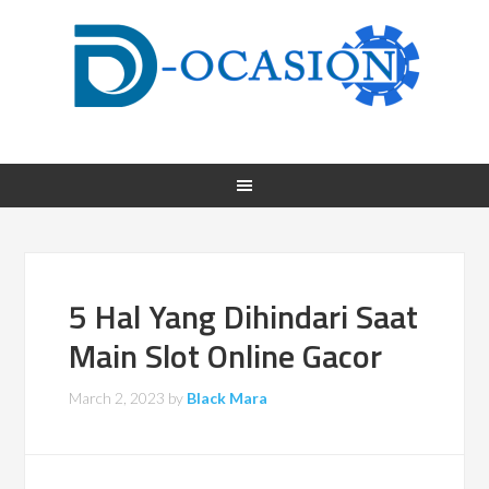
5 Hal Yang Dihindari Saat
Main Slot Online Gacor
March 2, 2023
by
Black Mara