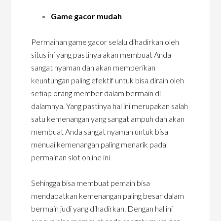
Game gacor mudah
Permainan game gacor selalu dihadirkan oleh
situs ini yang pastinya akan membuat Anda
sangat nyaman dan akan memberikan
keuntungan paling efektif untuk bisa diraih oleh
setiap orang member dalam bermain di
dalamnya. Yang pastinya hal ini merupakan salah
satu kemenangan yang sangat ampuh dan akan
membuat Anda sangat nyaman untuk bisa
menuai kemenangan paling menarik pada
permainan slot online ini
Sehingga bisa membuat pemain bisa
mendapatkan kemenangan paling besar dalam
bermain judi yang dihadirkan. Dengan hal ini