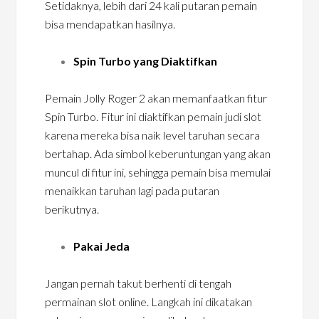
Setidaknya, lebih dari 24 kali putaran pemain
bisa mendapatkan hasilnya.
Spin Turbo yang Diaktifkan
Pemain Jolly Roger 2 akan memanfaatkan fitur
Spin Turbo. Fitur ini diaktifkan pemain judi slot
karena mereka bisa naik level taruhan secara
bertahap. Ada simbol keberuntungan yang akan
muncul di fitur ini, sehingga pemain bisa memulai
menaikkan taruhan lagi pada putaran
berikutnya.
Pakai Jeda
Jangan pernah takut berhenti di tengah
permainan slot online. Langkah ini dikatakan