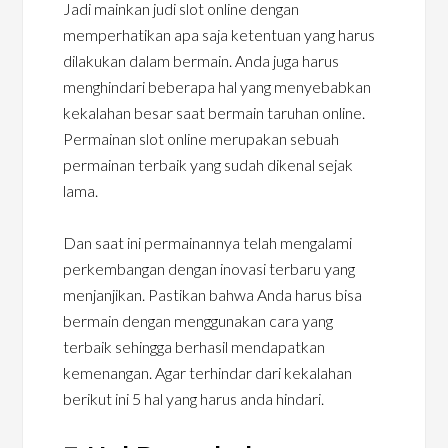
Jadi mainkan judi slot online dengan
memperhatikan apa saja ketentuan yang harus
dilakukan dalam bermain. Anda juga harus
menghindari beberapa hal yang menyebabkan
kekalahan besar saat bermain taruhan online.
Permainan slot online merupakan sebuah
permainan terbaik yang sudah dikenal sejak
lama.
Dan saat ini permainannya telah mengalami
perkembangan dengan inovasi terbaru yang
menjanjikan. Pastikan bahwa Anda harus bisa
bermain dengan menggunakan cara yang
terbaik sehingga berhasil mendapatkan
kemenangan. Agar terhindar dari kekalahan
berikut ini 5 hal yang harus anda hindari.