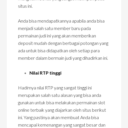
situs ini.
Anda bisa mendapatkannya apabila anda bisa
menjadi salah satu member baru pada
permainan judi ini yang akan memberikan
deposit mudah dengan berbagai potongan yang
ada untuk bisa didapatkan oleh setiap para
member dalam bermain judi yang dihadirkan ini.
Nilai RTP tinggi
Hadirnya nilai RTP yang sangat tinggi ini
merupakan salah satu alasan yang bisa anda
gunakan untuk bisa melakukan permainan slot
online terbaik yang diajarkan oleh situs berikut
ini. Yang pastinya akan membuat Anda bisa
mencapai kemenangan yang sangat besar dan