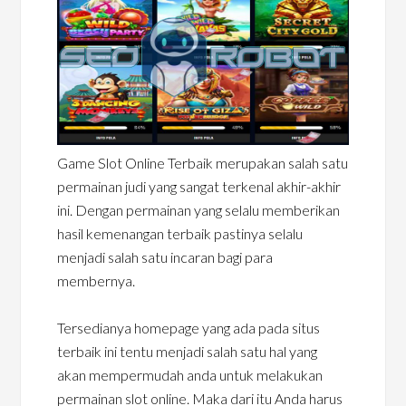
Game Slot Online Terbaik merupakan salah satu
permainan judi yang sangat terkenal akhir-akhir
ini. Dengan permainan yang selalu memberikan
hasil kemenangan terbaik pastinya selalu
menjadi salah satu incaran bagi para
membernya.
Tersedianya homepage yang ada pada situs
terbaik ini tentu menjadi salah satu hal yang
akan mempermudah anda untuk melakukan
permainan slot online. Maka dari itu Anda harus