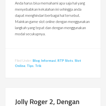
Anda harus bisa memahami apa saja hal yang
menyebabkan kekalahan ini sehingga anda
dapat menghindari berbagai hal tersebut.
Mainkan game slot online dengan menggunakan
langkah yang tepat dan dengan menggunakan
modal secukupnya.
Filed Under:
Blog
,
Informasi
,
RTP Slots
,
Slot
Online
,
Tips
,
Trik
Jolly Roger 2, Dengan