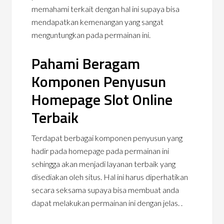
memahami terkait dengan hal ini supaya bisa
mendapatkan kemenangan yang sangat
menguntungkan pada permainan ini.
Pahami Beragam
Komponen Penyusun
Homepage Slot Online
Terbaik
Terdapat berbagai komponen penyusun yang
hadir pada homepage pada permainan ini
sehingga akan menjadi layanan terbaik yang
disediakan oleh situs. Hal ini harus diperhatikan
secara seksama supaya bisa membuat anda
dapat melakukan permainan ini dengan jelas. .