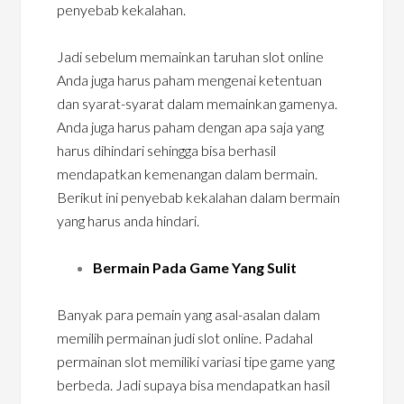
penyebab kekalahan.
Jadi sebelum memainkan taruhan slot online
Anda juga harus paham mengenai ketentuan
dan syarat-syarat dalam memainkan gamenya.
Anda juga harus paham dengan apa saja yang
harus dihindari sehingga bisa berhasil
mendapatkan kemenangan dalam bermain.
Berikut ini penyebab kekalahan dalam bermain
yang harus anda hindari.
Bermain Pada Game Yang Sulit
Banyak para pemain yang asal-asalan dalam
memilih permainan judi slot online. Padahal
permainan slot memiliki variasi tipe game yang
berbeda. Jadi supaya bisa mendapatkan hasil