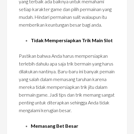
yang terbaik ada baiknya untuk memahami
setiap karakter game dan pilih permainan yang
mudah. Hindari permainan sulit walaupun itu
memberikan keuntungan besar bagi anda.
Tidak Mempersiapkan Trik Main Slot
Pastikan bahwa Anda harus mempersiapkan
terlebih dahulu apa saja trik bermain yang harus
dilakukan nantinya. Baru-baru ini banyak pemain
yang salah dalam memasang taruhan karena
mereka tidak mempersiapkan trik jitu dalam
bermain game. Jadi tips dan trik memang sangat
penting untuk diterapkan sehingga Anda tidak
mengalami kerugian besar.
Memasang Bet Besar