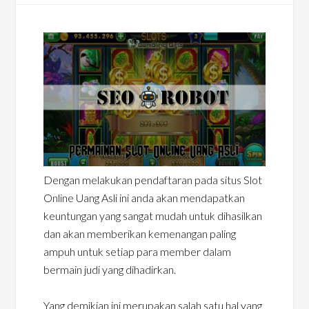
Dengan melakukan pendaftaran pada situs Slot
Online Uang Asli ini anda akan mendapatkan
keuntungan yang sangat mudah untuk dihasilkan
dan akan memberikan kemenangan paling
ampuh untuk setiap para member dalam
bermain judi yang dihadirkan.
Yang demikian ini merupakan salah satu hal yang