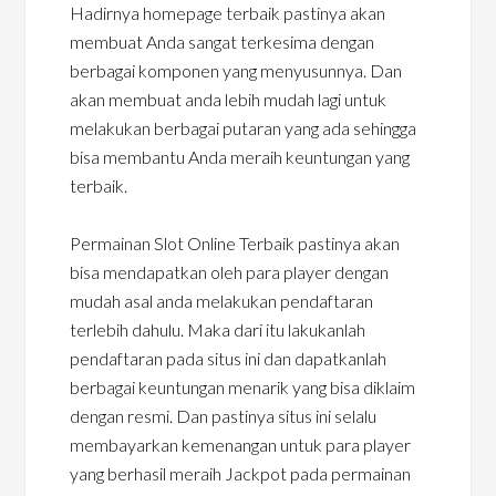
Hadirnya homepage terbaik pastinya akan
membuat Anda sangat terkesima dengan
berbagai komponen yang menyusunnya. Dan
akan membuat anda lebih mudah lagi untuk
melakukan berbagai putaran yang ada sehingga
bisa membantu Anda meraih keuntungan yang
terbaik.
Permainan Slot Online Terbaik pastinya akan
bisa mendapatkan oleh para player dengan
mudah asal anda melakukan pendaftaran
terlebih dahulu. Maka dari itu lakukanlah
pendaftaran pada situs ini dan dapatkanlah
berbagai keuntungan menarik yang bisa diklaim
dengan resmi. Dan pastinya situs ini selalu
membayarkan kemenangan untuk para player
yang berhasil meraih Jackpot pada permainan