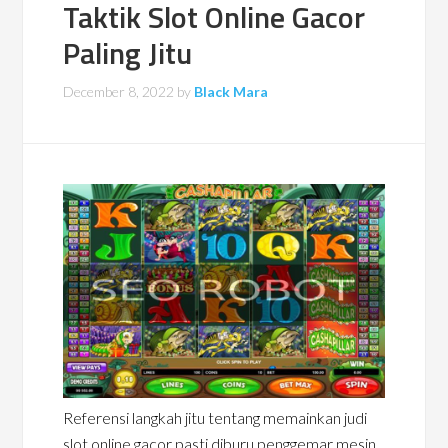
Taktik Slot Online Gacor
Paling Jitu
December 8, 2022
by
Black Mara
Referensi langkah jitu tentang memainkan judi
slot online gacor pasti diburu penggemar mesin