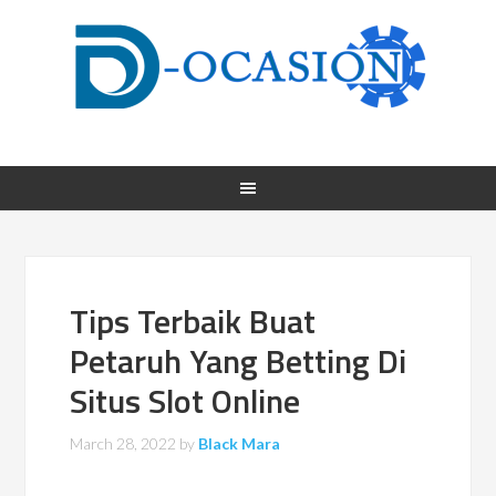
Tips Terbaik Buat
Petaruh Yang Betting Di
Situs Slot Online
March 28, 2022
by
Black Mara