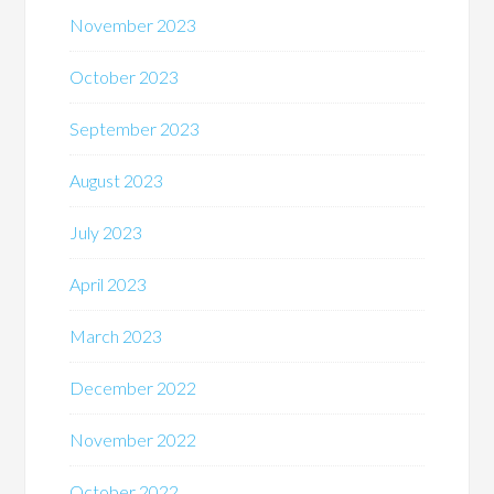
November 2023
October 2023
September 2023
August 2023
July 2023
April 2023
March 2023
December 2022
November 2022
October 2022