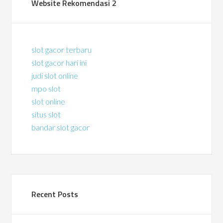
Website Rekomendasi 2
slot gacor terbaru
slot gacor hari ini
judi slot online
mpo slot
slot online
situs slot
bandar slot gacor
Recent Posts