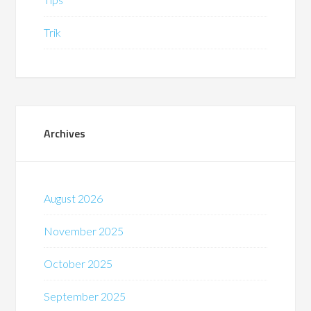
Trik
Archives
August 2026
November 2025
October 2025
September 2025