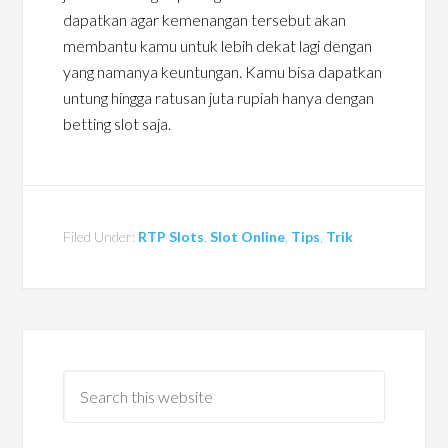
dapatkan agar kemenangan tersebut akan
membantu kamu untuk lebih dekat lagi dengan
yang namanya keuntungan. Kamu bisa dapatkan
untung hingga ratusan juta rupiah hanya dengan
betting slot saja.
Filed Under:
RTP Slots
,
Slot Online
,
Tips
,
Trik