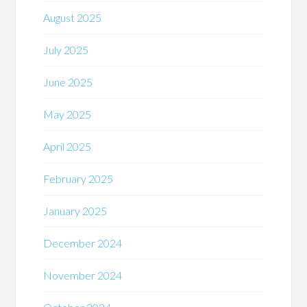
August 2025
July 2025
June 2025
May 2025
April 2025
February 2025
January 2025
December 2024
November 2024