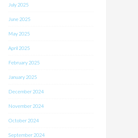
July 2025
June 2025
May 2025
April 2025
February 2025
January 2025
December 2024
November 2024
October 2024
September 2024