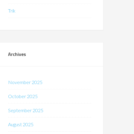
Trik
Archives
November 2025
October 2025
September 2025
August 2025