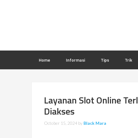
Home
Informasi
Tips
Trik
Layanan Slot Online Te
Diakses
October 15, 2024
by
Black Mara