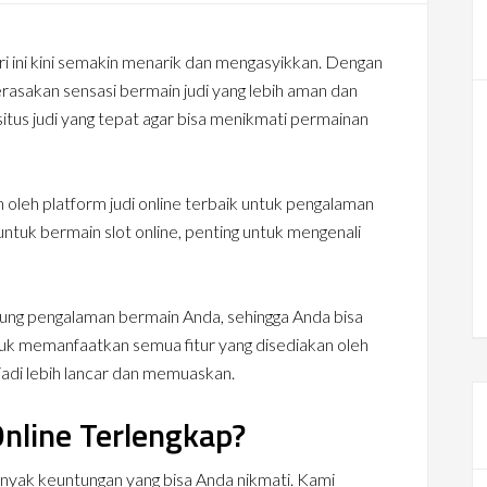
i ini kini semakin menarik dan mengasyikkan. Dengan
erasakan sensasi bermain judi yang lebih aman dan
situs judi yang tepat agar bisa menikmati permainan
 oleh platform judi online terbaik untuk pengalaman
tuk bermain slot online, penting untuk mengenali
ng pengalaman bermain Anda, sehingga Anda bisa
tuk memanfaatkan semua fitur yang disediakan oleh
jadi lebih lancar dan memuaskan.
nline Terlengkap?
banyak keuntungan yang bisa Anda nikmati. Kami