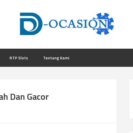
RTP Slots
Tentang Kami
ah Dan Gacor