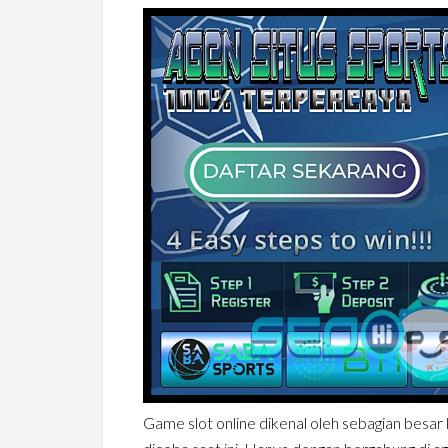
Game slot online dikenal oleh sebagian besa