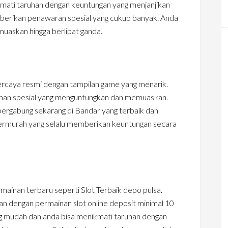
kmati taruhan dengan keuntungan yang menjanjikan
mberikan penawaran spesial yang cukup banyak. Anda
emuaskan hingga berlipat ganda.
percaya resmi dengan tampilan game yang menarik.
han spesial yang menguntungkan dan memuaskan.
ergabung sekarang di Bandar yang terbaik dan
ermurah yang selalu memberikan keuntungan secara
rmainan terbaru seperti Slot Terbaik depo pulsa.
an dengan permainan slot online deposit minimal 10
ng mudah dan anda bisa menikmati taruhan dengan