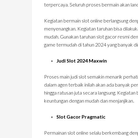
terpercaya. Seluruh proses bermain akan lan
Kegiatan bermain slot online berlangsung d
menyenangkan. Kegiatan taruhan bisa dilakukan
mudah. Gunakan taruhan slot gacor resmi den
game termudah di tahun 2024 yang banyak d
Judi Slot 2024 Maxwin
Proses main judi slot semakin menarik perhat
dalam agen terbaik inilah akan ada banyak 
hingga ratusan juta secara langsung. Kegiatan
keuntungan dengan mudah dan menjanjikan.
Slot Gacor Pragmatic
Permainan slot online selalu berkembang deng