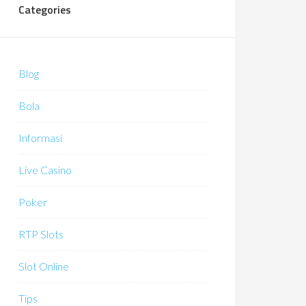
Categories
Blog
Bola
Informasi
Live Casino
Poker
RTP Slots
Slot Online
Tips