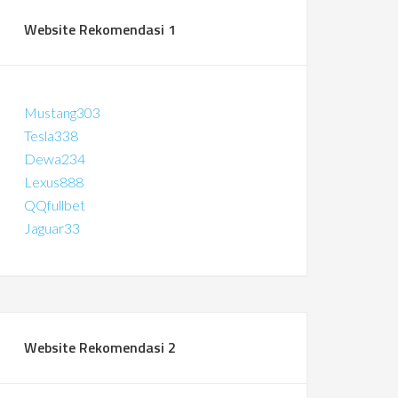
Website Rekomendasi 1
Mustang303
Tesla338
Dewa234
Lexus888
QQfullbet
Jaguar33
Website Rekomendasi 2