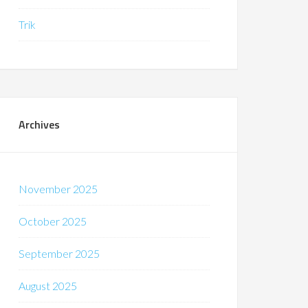
Trik
Archives
November 2025
October 2025
September 2025
August 2025