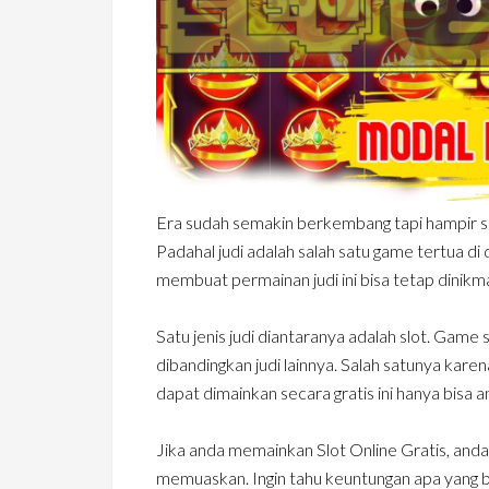
Era sudah semakin berkembang tapi hampir s
Padahal judi adalah salah satu game tertua di
membuat permainan judi ini bisa tetap dinikma
Satu jenis judi diantaranya adalah slot. Game
dibandingkan judi lainnya. Salah satunya karen
dapat dimainkan secara gratis ini hanya bisa
Jika anda memainkan Slot Online Gratis, and
memuaskan. Ingin tahu keuntungan apa yang bi